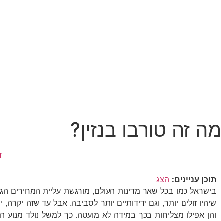
מה זה טורבו בנזין?
ד
תוכן עניינים:
הצג
בישראל כמו בכל שאר מדינות העולם, מורגשת עליית המחירים הגב
שיהיו זולים יותר, וגם ידידותיים יותר לסביבה. אבל עד שזה יקרה
והן אפילו מצליחות בכך במידה לא מועטה. כך למשל נולד מנוע ה