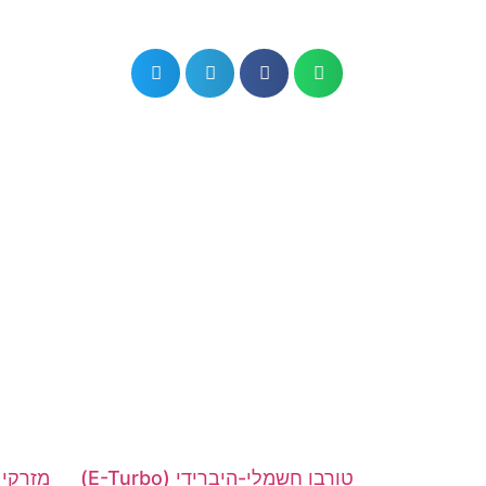
מזרקי 
טורבו חשמלי-היברידי (E-Turbo)