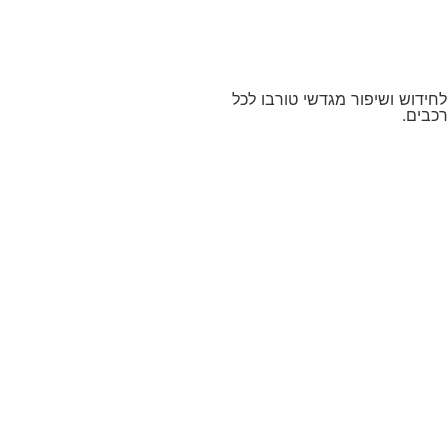
לחידוש ושיפור מגדשי טורבו לכל
רכבים.