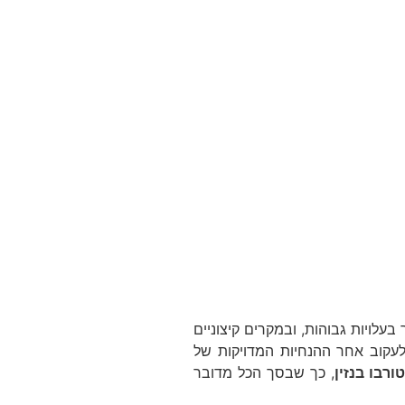
עלויות גבוהות, ובמקרים קיצוניים
עקוב אחר ההנחיות המדויקות של
ורבו בנזין
, כך שבסך הכל מדובר