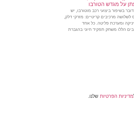
ן על מגדש הטורבו
בר בשיפור ביצועי רכב מוטורבו, יש
 לשלושה מרכיבים קריטיים: מזרקי דלק,
ניקה ומערכת פליטה. כל אחד
ים הללו משחק תפקיד חיוני בהגברת
מדיניות הפרטיות
שלנו.