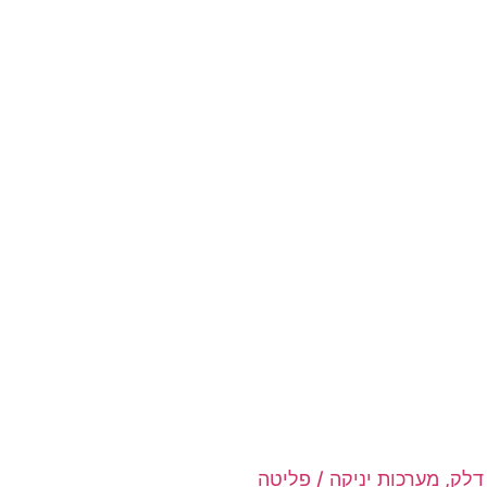
דלק, מערכות יניקה / פליטה