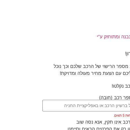
בנה ומתוחזק ע”י
ן!
מספר הרישוי של הרכב שלכם וכך נוכל
יכם עם הצעת מחיר מעולה ומדויקת!
ב נקלטו!
ר רכב (חובה)
ווים.
ב אינו תקין, אנא נסה שוב
 רק את הפרטים הבאים וסיימנו