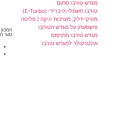
מגדש טורבו סתום
טורבו חשמלי-היברידי (E-Turbo)
מזרקי דלק, מערכות יניקה / פליטה
והשפעתן על מגדש הטורבו
המכון 
סוגי ה
מגדש טורבו מתחמם
אינטרקולר למגדש טורבו