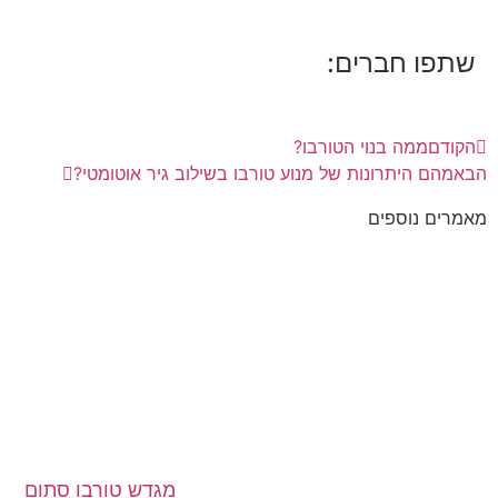
שתפו חברים:
הקודם
ממה בנוי הטורבו?
הבא
מהם היתרונות של מנוע טורבו בשילוב גיר אוטומטי?
מאמרים נוספים
מגדש טורבו סתום