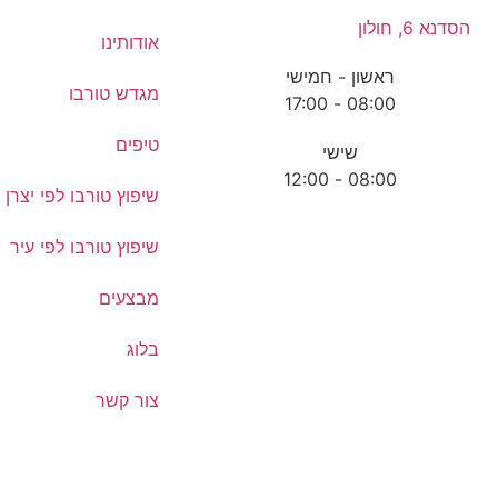
הסדנא 6, חולון
אודותינו
ראשון - חמישי
מגדש טורבו
08:00 - 17:00
טיפים
שישי
08:00 - 12:00
שיפוץ טורבו לפי יצרן
שיפוץ טורבו לפי עיר
מבצעים
בלוג
צור קשר