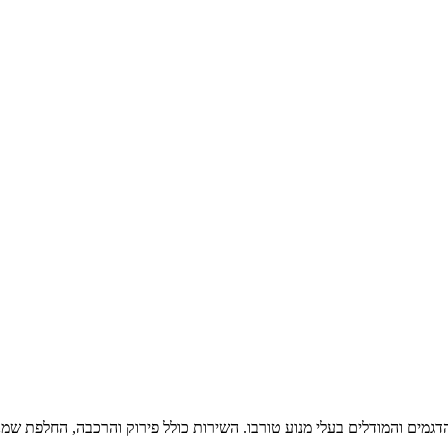
הדגמים והמודלים בעלי מנוע טורבו. השירות כולל פירוק והרכבה, החלפת שמנ