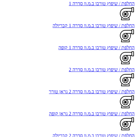
החלפת / שיפוץ טורבו ב.מ.וו סדרה 1
החלפת / שיפוץ טורבו ב.מ.וו סדרה 1 קבריולה
החלפת / שיפוץ טורבו ב.מ.וו סדרה 1 קופה
החלפת / שיפוץ טורבו ב.מ.וו סדרה 2
החלפת / שיפוץ טורבו ב.מ.וו סדרה 2 גראן טורר
החלפת / שיפוץ טורבו ב.מ.וו סדרה 2 גראן קופה
החלפת / שיפוץ טורבו ב.מ.וו סדרה 2 קבריולה