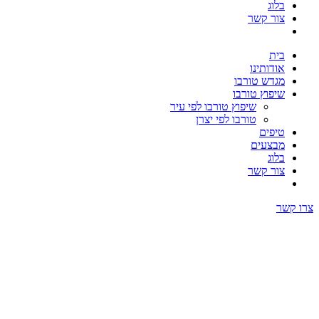
בלוג
צור קשר
בית
אודותינו
מגדש טורבו
שיפוץ טורבו
שיפוץ טורבו לפי עיר
טורבו לפי יצרן
טיפים
מבצעים
בלוג
צור קשר
צרו קשר