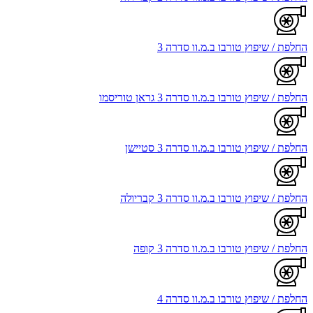
החלפת / שיפוץ טורבו ב.מ.וו סדרה 3
החלפת / שיפוץ טורבו ב.מ.וו סדרה 3 גראן טוריסמו
החלפת / שיפוץ טורבו ב.מ.וו סדרה 3 סטיישן
החלפת / שיפוץ טורבו ב.מ.וו סדרה 3 קבריולה
החלפת / שיפוץ טורבו ב.מ.וו סדרה 3 קופה
החלפת / שיפוץ טורבו ב.מ.וו סדרה 4