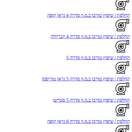
החלפת / שיפוץ טורבו ב.מ.וו סדרה 4 גראן קופה
החלפת / שיפוץ טורבו ב.מ.וו סדרה 4 קבריולה
החלפת / שיפוץ טורבו ב.מ.וו סדרה 5
החלפת / שיפוץ טורבו ב.מ.וו סדרה 5 גראן טוריסמו
החלפת / שיפוץ טורבו ב.מ.וו סדרה 5 סטיישן
החלפת / שיפוץ טורבו ב.מ.וו סדרה 6 גראן קופה