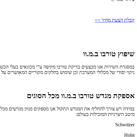
קבלת הצעת מחיר >>
שיפוץ טורבו ב.מ.וו
במסגרת השירות אנו מבצעים בדיקת טורבו מקיפה ע”י מכונאים בעלי הכשר
ניקוי יסודי של מכלולי המערכת וכן שימוש בחלקים מקוריים המאושרים על יד
אספקת מגדש טורבו ב.מ.וו מכל הסוגים
במידה ויש צורך להחליף את המגדש התקול אנו מספקים מגוון מגדשים מכל 
מיטב היצרניות המובילות בעולם:
Schwitzer
Holst