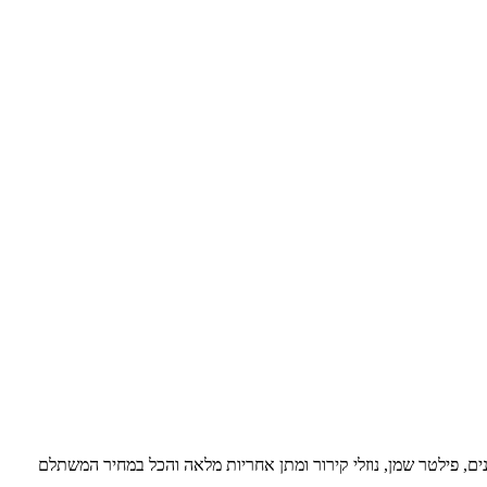
ים, פילטר שמן, נוזלי קירור ומתן אחריות מלאה והכל במחיר המשתלם