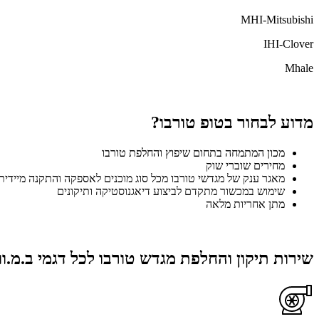
MHI-Mitsubishi
IHI-Clover
Mhale
מדוע לבחור בטופ טורבו?
מכון המתמחה בתחום שיפוץ והחלפת טורבו
מחירים שוברי שוק
מאגר ענק של מגדשי טורבו מכל סוג מוכנים לאספקה והתקנה מיידית
שימוש במכשור מתקדם לביצוע דיאגנוסטיקה ותיקונים
מתן אחריות מלאה
שירות תיקון והחלפת מגדש טורבו לכל דגמי ב.מ.וו