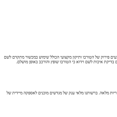
עים פירוק של הטורבו ותיקון מקצועי הכולל שימוש במכשור מתקדם לשם
ים בדיקת איכות לשם וידוא כי הטורבו שופץ והורכב באופן מושלם.
ריות מלאה. ברשותנו מלאי ענק של מגדשים מוכנים לאספקה מיידית של