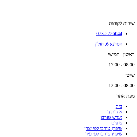
שירות לקוחות
073-2726044
הסדנא 6, חולון
ראשון - חמישי
08:00 - 17:00
שישי
08:00 - 12:00
מפת אתר
בית
אודותינו
מגדש טורבו
טיפים
שיפוץ טורבו לפי יצרן
שיפוץ טורבו לפי עיר