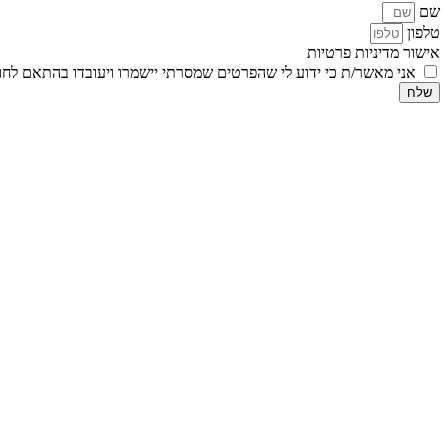
שם
טלפון
אישור מדיניות פרטיות
אני מאשר/ת כי ידוע לי שהפרטים שמסרתי יישמרו ויעובדו בהתאם לחוק הגנת הפרטיות, התשמ
שלח