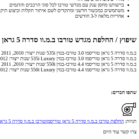
ברשותנו מחסן ענק עם מגדשי טורבו לכל סוגי הרכבים והדגמים
משתמשים במכשור חדשני ומתקדים לשם איתור תקלות וביצוע תיקו
אחריות מלאה ל-3 חודשים
שיפוץ / החלפת מגדש טורבו ב.מ.וו סדרה 5 גראן טוריסמו לכל המודלים:
ב.מ.וו סדרה 5 גראן טוריסמו 3.0 טורבו-בנזין 535i שנות ייצור: 2010, 2011
ב.מ.וו סדרה 5 גראן טוריסמו 3.0 טורבו-בנזין 535i Luxury שנות ייצור: 2012, 2013, 2014, 2015, 2016
ב.מ.וו סדרה 5 גראן טוריסמו 4.4 טורבו-בנזין 550i שנות ייצור: 2010, 2011
ב.מ.וו סדרה 5 גראן טוריסמו 4.4 טורבו-בנזין 550i Luxury שנות ייצור: 2012
שתפו חברים:
תגיות:
החלפת טורבו ב.מ.וו סדרה 5 גראן טוריסמו
טורבו ב.מ.וו סדרה 5 גראן טוריסמו מחיר
צרו קשר עוד היום