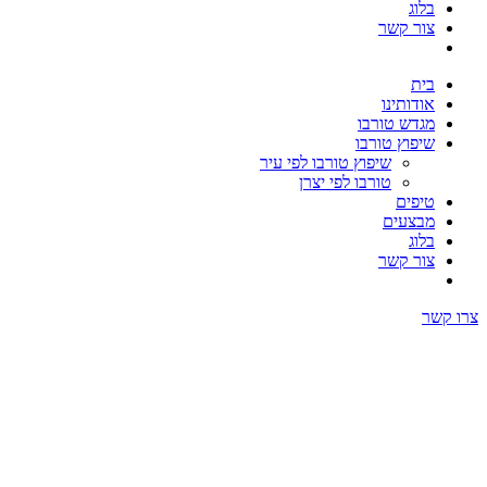
בלוג
צור קשר
בית
אודותינו
מגדש טורבו
שיפוץ טורבו
שיפוץ טורבו לפי עיר
טורבו לפי יצרן
טיפים
מבצעים
בלוג
צור קשר
צרו קשר