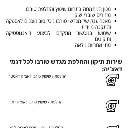
מכון המתמחה בתחום שיפוץ והחלפת טורבו
מחירים שוברי שוק
מאגר ענק של מגדשי טורבו מכל סוג מוכנים לאספקה
והתקנה מיידית
שימוש במכשור מתקדם לביצוע דיאגנוסטיקה
ותיקונים
מתן אחריות מלאה
שירות תיקון והחלפת מגדש טורבו לכל דגמי
דאצ’יה:
החלפת / שיפוץ טורבו דאצ’יה דאסטר
החלפת / שיפוץ טורבו דאצ’יה דוקר
החלפת / שיפוץ טורבו דאצ’יה לוגאן