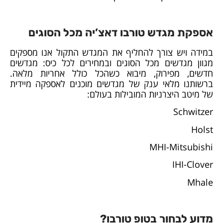
אספקת מגדש טורבו דאצ’יה מכל הסוגים
במידה ויש צורך להחליף את המגדש התקול אנו מספקים
מגוון מגדשים מכל הסוגים ובמחירים לכל כיס: מגדשים
חדשים, מפירוק, מיבוא כשהכל כולל אחריות מלאה.
ברשותנו מלאי ענק של מגדשים מוכנים לאספקה מיידית
של מיטב היצרניות המובילות בעולם:
Schwitzer
Holst
MHI-Mitsubishi
IHI-Clover
Mhale
מדוע לבחור בטופ טורבו?