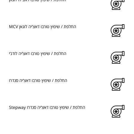
החלפת / שיפוץ טורבו דאצ’יה לוגאן MCV
החלפת / שיפוץ טורבו דאצ’יה לודג’י
החלפת / שיפוץ טורבו דאצ’יה סנדרו
החלפת / שיפוץ טורבו דאצ’יה סנדרו Stepway