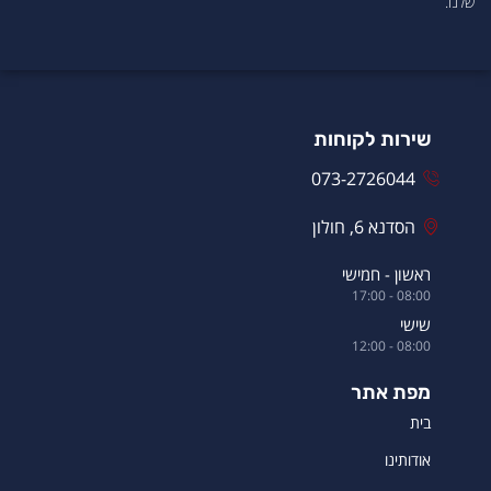
שלנו.
שירות לקוחות
073-2726044
הסדנא 6, חולון
ראשון - חמישי
08:00 - 17:00
שישי
08:00 - 12:00
מפת אתר
בית
אודותינו