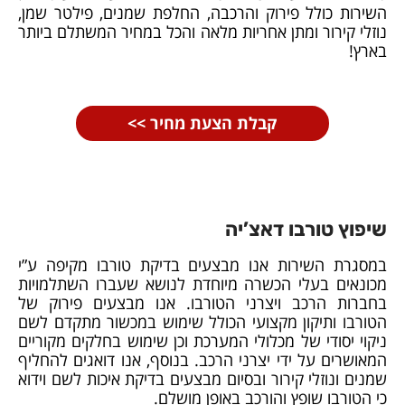
השירות כולל פירוק והרכבה, החלפת שמנים, פילטר שמן,
נוזלי קירור ומתן אחריות מלאה והכל במחיר המשתלם ביותר
בארץ!
קבלת הצעת מחיר >>
שיפוץ טורבו דאצ’יה
במסגרת השירות אנו מבצעים בדיקת טורבו מקיפה ע”י
מכונאים בעלי הכשרה מיוחדת לנושא שעברו השתלמויות
בחברות הרכב ויצרני הטורבו. אנו מבצעים פירוק של
הטורבו ותיקון מקצועי הכולל שימוש במכשור מתקדם לשם
ניקוי יסודי של מכלולי המערכת וכן שימוש בחלקים מקוריים
המאושרים על ידי יצרני הרכב. בנוסף, אנו דואגים להחליף
שמנים ונוזלי קירור ובסיום מבצעים בדיקת איכות לשם וידוא
כי הטורבו שופץ והורכב באופן מושלם.