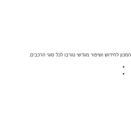
כון לחידוש ושיפור מגדשי טורבו לכל סוגי הרכבים.