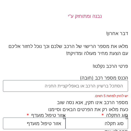
נבנה ומתוחזק ע”י
דבר אחרון!
מלאו את מספר הרישוי של הרכב שלכם וכך נוכל לחזור אליכם
עם הצעת מחיר מעולה ומדויקת!
פרטי הרכב נקלטו!
הכנס מספר רכב (חובה)
יש להזין לפחות 5 תווים.
מספר הרכב אינו תקין, אנא נסה שוב
כעת מלאו רק את הפרטים הבאים וסיימנו
סוג התקלה
אזור טיפול מועדף