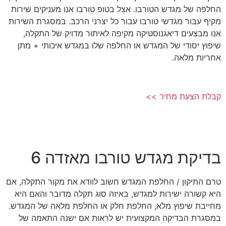
החלפה של מגדש הטורבו. אצל בטופ טורבו אנו מעניקים שירות
מקיף עבור מגדשי טורבו עבור כל יצרני הרכב. במסגרת השירות
אנו מבצעים דיאגנוסטיקה מקיפה לאיתור מדויק של התקלה,
שיפוץ יסודי של המגדש או החלפה שלו במגדש איכותי + מתן
אחריות מלאה.
קבלת הצעת מחיר >>
בדיקת מגדש טורבו מאזדה 6
טרם התיקון / החלפת המגדש חשוב לוודא את מקור התקלה, אם
היא קשורה ישירות למגדש, באיזה סוג תקלה מדובר והאם היא
מחייבת שיפוץ מלא, החלפת חלק או החלפת מלאה של המגדש.
במסגרת הבדיקה המקצועית יש לראות אם ישנה התאמה של