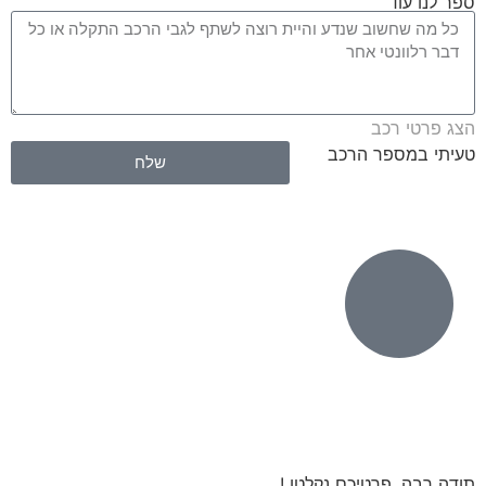
ספר לנו עוד
הצג פרטי רכב
טעיתי במספר הרכב
שלח
תודה רבה, פרטיכם נקלטו !