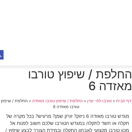
פת
חלפת / שיפוץ טורבו
אזדה 6
 הבית
»
טורבו לפי יצרן
»
החלפת / שיפוץ טורבו מאזדה
»
החלפת / שיפוץ
טורבו מאזדה 6
מגדש טורבו מאזדה 6 ניזוק? זורק שמן? מרעיש? בכל מקרה של
תקלה או חשד לתקלה במגדש הטורבו שלכם חשוב לפנות אל
מכון טורבו מקצועי לאבחון התקלה ובמידת הצורך לבצע שיפוץ /