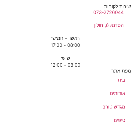
רות לקוחות
073-2726044
הסדנא 6, חולון
ראשון - חמישי
08:00 - 17:00
שישי
08:00 - 12:00
ת אתר
בית
אודותינו
מגדש טורבו
טיפים