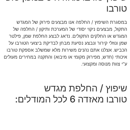
טורבו
במסגרת השיפוץ / החלפה אנו מבצעים פירוק של המגדש
התקול, מבצעים ניקוי יסודי של המערכת ותיקון / החלפה של
המגדש או החלקים התקולים. נדאג לבצע החלפת שמן, פילטר
שמן ונוזלי קירור ונבצע נסיעת מבחן לבדיקת ביצועי הטורבו על
הכביש. אצלנו אתם נהנים משירות מלא שמשלב אספקת טורבו
איכותי (חדש, מפירוק מקומי או מיבוא) והתקנה במחירים מעולים
ע”י צוות מנוסה ומקצועי.
שיפוץ / החלפת מגדש
טורבו מאזדה 6 לכל המודלים: