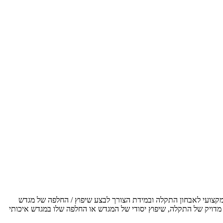
מקצועי לאבחון התקלה ובמידת הצורך לבצע שיפוץ / החלפה של מגדש
 מדויק של התקלה, שיפוץ יסודי של המגדש או החלפה שלו במגדש איכותי