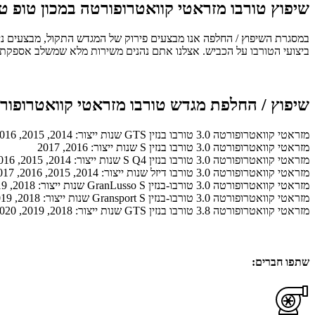
שיפוץ טורבו מזראטי קוואטרופורטה במכון טופ טו
במסגרת השיפוץ / החלפה אנו מבצעים פירוק של המגדש התקול, מבצעים ניקו
ביצועי הטורבו על הכביש. אצלנו אתם נהנים משירות מלא שמשלב אספקת טור
שיפוץ / החלפת מגדש טורבו מזראטי קוואטרופור
מזראטי קוואטרופורטה 3.0 טורבו בנזין GTS שנות ייצור: 2014, 2015, 2016, 2017
מזראטי קוואטרופורטה 3.0 טורבו בנזין S שנות ייצור: 2016, 2017
מזראטי קוואטרופורטה 3.0 טורבו בנזין S Q4 שנות ייצור: 2014, 2015, 2016, 2017
מזראטי קוואטרופורטה 3.0 טורבו דיזל שנות ייצור: 2014, 2015, 2016, 2017
מזראטי קוואטרופורטה 3.0 טורבו-בנזין GranLusso S שנות ייצור: 2018, 2019, 2020
מזראטי קוואטרופורטה 3.0 טורבו-בנזין Gransport S שנות ייצור: 2018, 2019, 2020
מזראטי קוואטרופורטה 3.8 טורבו בנזין GTS שנות ייצור: 2018, 2019, 2020
שתפו חברים: