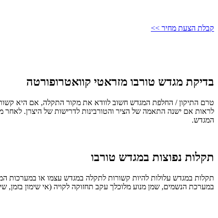
קבלת הצעת מחיר >>
בדיקת מגדש טורבו מזראטי קוואטרופורטה
טרם התיקון / החלפת המגדש חשוב לוודא את מקור התקלה, אם היא קשורה
לראות אם ישנה התאמה של הציר והטורבינות לדרישות של היצרן. לאחר מכ
המגדש.
תקלות נפוצות במגדש טורבו
תקלות במגדש עלולות להיות קשורות לתקלה במגדש עצמו או במערכות המנו
במערכת הנשמים, שמן מנוע מלוכלך עקב תחזוקה לקויה (אי שימון בזמן, שימו