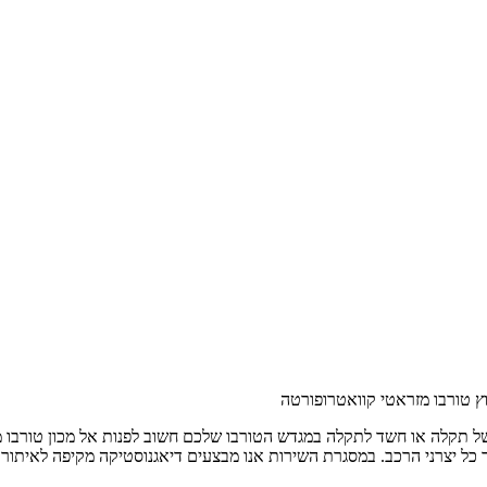
ץ טורבו מזראטי קוואטרופורטה
של תקלה או חשד לתקלה במגדש הטורבו שלכם חשוב לפנות אל מכון טורבו 
ר כל יצרני הרכב. במסגרת השירות אנו מבצעים דיאגנוסטיקה מקיפה לאיתור