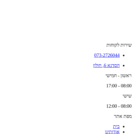
שירות לקוחות
073-2726044
הסדנא 6, חולון
ראשון - חמישי
08:00 - 17:00
שישי
08:00 - 12:00
מפת אתר
בית
אודותינו