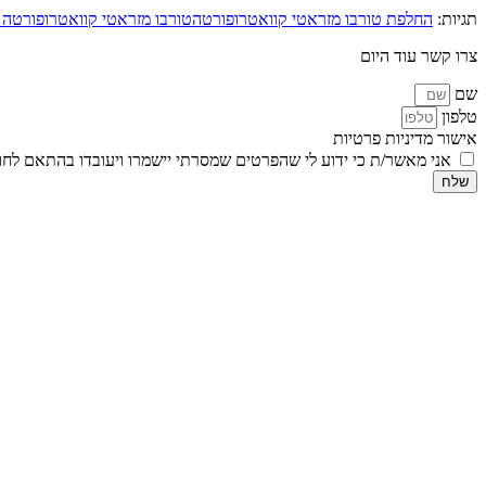
תגיות:
החלפת טורבו מזראטי קוואטרופורטה
טורבו מזראטי קוואטרופורטה 
צרו קשר עוד היום
שם
טלפון
אישור מדיניות פרטיות
אני מאשר/ת כי ידוע לי שהפרטים שמסרתי יישמרו ויעובדו בהתאם לחוק הגנת הפרטיות, התשמ
שלח