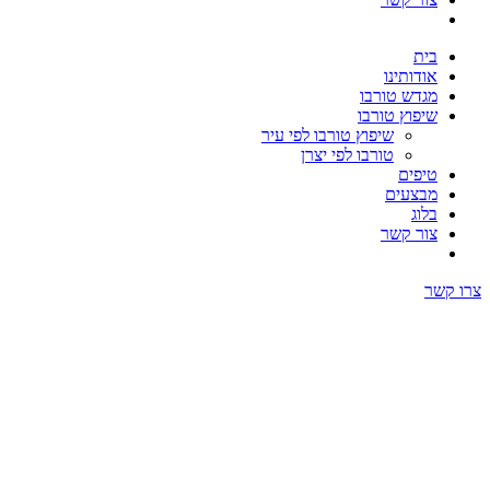
בית
אודותינו
מגדש טורבו
שיפוץ טורבו
שיפוץ טורבו לפי עיר
טורבו לפי יצרן
טיפים
מבצעים
בלוג
צור קשר
צרו קשר