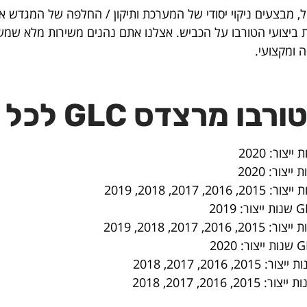
 מבצעים ניקוי יסודי של המערכת ותיקון / החלפה של המגדש א
ת ביצועי הטורבו על הכביש. אצלנו אתם נהנים משירות מלא שמש
ה ומקצועי.
 GLC לכל המודלים: