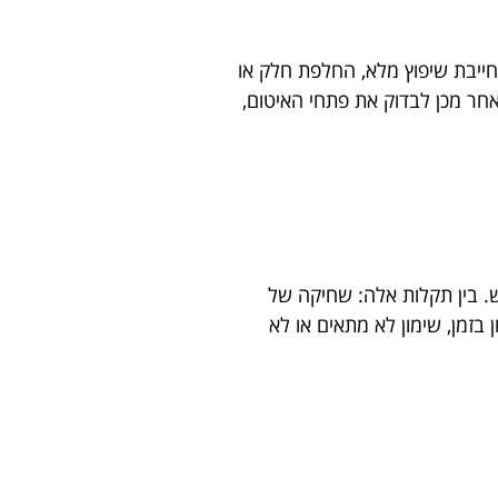
ייבת שיפוץ מלא, החלפת חלק או
ר מכן לבדוק את פתחי האיטום,
. בין תקלות אלה: שחיקה של
בזמן, שימון לא מתאים או לא