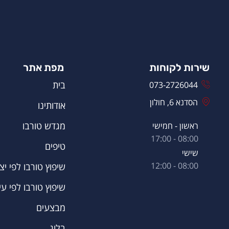
שירות לקוחות
מפת אתר
בית
073-2726044
הסדנא 6, חולון
אודותינו
מגדש טורבו
ראשון - חמישי
08:00 - 17:00
טיפים
שישי
08:00 - 12:00
שיפוץ טורבו לפי יצר
שיפוץ טורבו לפי עי
מבצעים
בלוג