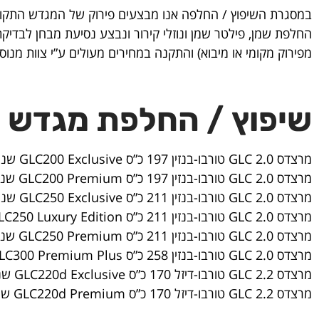
במסגרת השיפוץ / החלפה אנו מבצעים פירוק של המגדש התקול,
החלפת שמן, פילטר שמן ונוזלי קירור ונבצע נסיעת מבחן לבדיק
מפירוק מקומי או מיבוא) והתקנה במחירים מעולים ע”י צוות מנוס
שיפוץ / החלפת מגדש טורבו מרצדס
מרצדס GLC 2.0 טורבו-בנזין 197 כ”ס GLC200 Exclusive שנות ייצור: 2020
מרצדס GLC 2.0 טורבו-בנזין 197 כ”ס GLC200 Premium שנות ייצור: 2020
מרצדס GLC 2.0 טורבו-בנזין 211 כ”ס GLC250 Exclusive שנות ייצור: 2015, 2016, 2017, 2018, 2019
מרצדס GLC 2.0 טורבו-בנזין 211 כ”ס GLC250 Luxury Edition שנות ייצור: 2019
מרצדס GLC 2.0 טורבו-בנזין 211 כ”ס GLC250 Premium שנות ייצור: 2015, 2016, 2017, 2018, 2019
מרצדס GLC 2.0 טורבו-בנזין 258 כ”ס GLC300 Premium Plus שנות ייצור: 2020
מרצדס GLC 2.2 טורבו-דיזל 170 כ”ס GLC220d Exclusive שנות ייצור: 2015, 2016, 2017, 2018
מרצדס GLC 2.2 טורבו-דיזל 170 כ”ס GLC220d Premium שנות ייצור: 2015, 2016, 2017, 2018