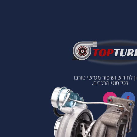
ן לחידוש ושיפור מגדשי טורבו
לכל סוגי הרכבים.