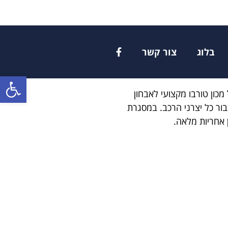
בלוג
צור קשר
פתח
אל מכון טורבו מקצועי לאבחון
ור כל יצרני הרכב. במסגרת
 אחריות מלאה.