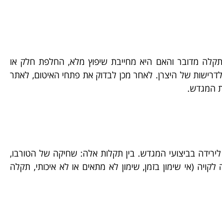
תקלה מדובר והאם היא מחייבת שיפוץ מלא, החלפת חלק או
ישות של היצרן. לאחר מכן לבדוק את פתחי האיטום, לאתר
ת המגדש.
ירידה בביצועי המגדש. בין תקלות אלה: שחיקה של הטורבו,
יה (אי שימון בזמן, שימון לא מתאים או לא איכותי, תקלה