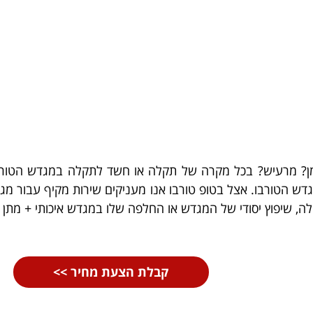
ק שמן? מרעיש? בכל מקרה של תקלה או חשד לתקלה במגדש הטור
ש הטורבו. אצל בטופ טורבו אנו מעניקים שירות מקיף עבור מגד
ה, שיפוץ יסודי של המגדש או החלפה שלו במגדש איכותי + מתן 
קבלת הצעת מחיר >>