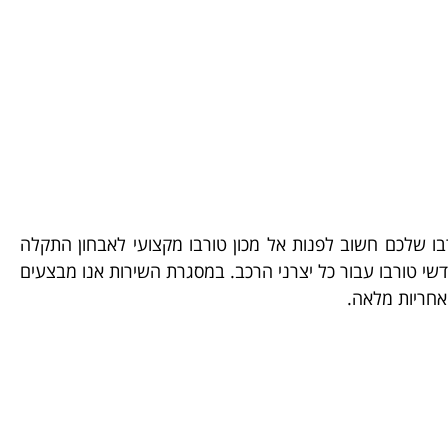
בו שלכם חשוב לפנות אל מכון טורבו מקצועי לאבחון התקלה
שי טורבו עבור כל יצרני הרכב. במסגרת השירות אנו מבצעים
אחריות מלאה.