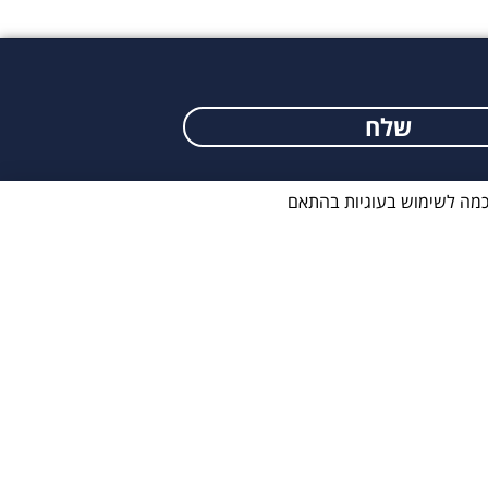
שלח
ווה הסכמה לשימוש בעוגיות בהתאם