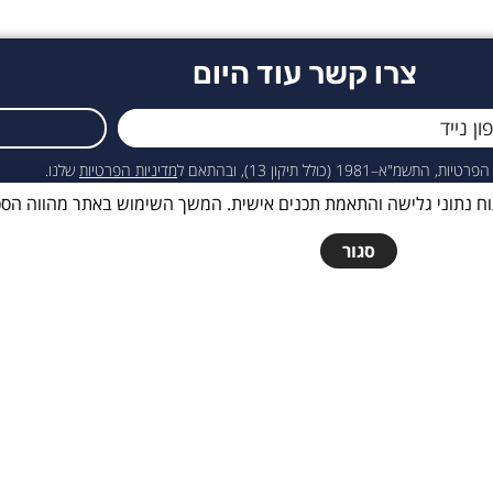
צרו קשר עוד היום
כולל תיקון 13), ובהתאם ל
מדיניות הפרטיות
שלנו.
ור חוויית המשתמש, ניתוח נתוני גלישה והתאמת תכנים אישית. המשך השימוש באתר מה
סגור