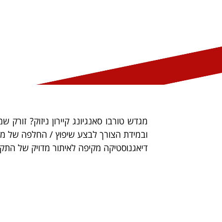
מגדש טורבו סאנגיונג קיירון ניזוק? זור
ובמידת הצורך לבצע שיפוץ / החלפה של מגד
דיאגנוסטיקה מקיפה לאיתור מדויק של התקל