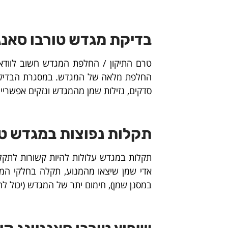
בדיקת מגדש טורבו סאנגיו
טרם התיקון / החלפת המגדש חשוב לוודא 
החלפת מלאה של המגדש. במסגרת הבדיקה ה
סדקים, נזילות שמן מהמגדש ונזקים אפשריי
תקלות נפוצות במגדש טו
תקלות במגדש עלולות להיות קשורות לתקלה
אדי שמן שיצאו מהמנוע, תקלה בחלקי המגד
במסנן שמן), חימום יתר של המגדש (יכול להיג