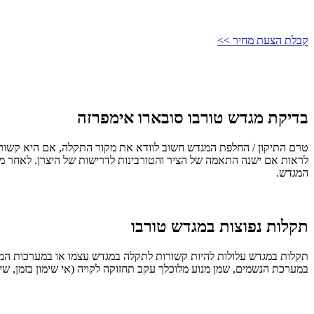
קבלת הצעת מחיר >>
בדיקת מגדש טורבו סובארו אימפרזה
טרם התיקון / החלפת המגדש חשוב לוודא את מקור התקלה, אם היא קשורה
לראות אם ישנה התאמה של הציר והטורבינות לדרישות של היצרן. לאחר מכ
המגדש.
תקלות נפוצות במגדש טורבו
תקלות במגדש עלולות להיות קשורות לתקלה במגדש עצמו או במערכות המנו
במערכת הנשמים, שמן מנוע מלוכלך עקב תחזוקה לקויה (אי שימון בזמן, שימו