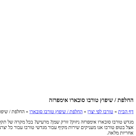
החלפת / שיפוץ טורבו סובארו אימפרזה
דף הבית
»
טורבו לפי יצרן
»
החלפת / שיפוץ טורבו סובארו
»
החלפת / שיפו
מגדש טורבו סובארו אימפרזה ניזוק? זורק שמן? מרעיש? בכל מקרה של תק
אצל בטופ טורבו אנו מעניקים שירות מקיף עבור מגדשי טורבו עבור כל יצ
אחריות מלאה.