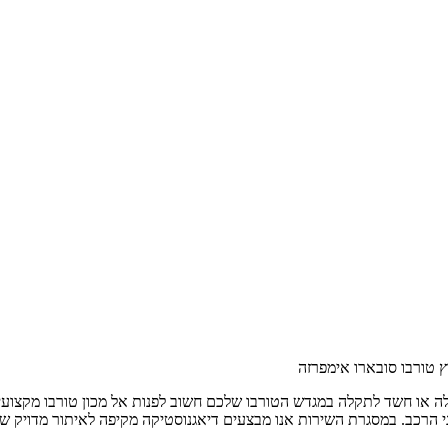
ץ טורבו סובארו אימפרזה
לה או חשד לתקלה במגדש הטורבו שלכם חשוב לפנות אל מכון טורבו מקצועי
רני הרכב. במסגרת השירות אנו מבצעים דיאגנוסטיקה מקיפה לאיתור מדויק ש