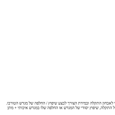
 לאבחון התקלה ובמידת הצורך לבצע שיפוץ / החלפה של מגדש הטורבו.
ל התקלה, שיפוץ יסודי של המגדש או החלפה שלו במגדש איכותי + מתן