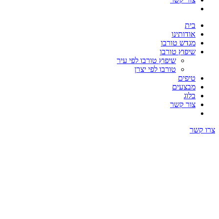
בית
אודותינו
מגדש טורבו
שיפוץ טורבו
שיפוץ טורבו לפי עיר
טורבו לפי יצרן
טיפים
מבצעים
בלוג
צור קשר
צרו קשר