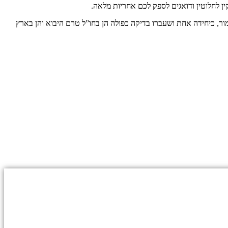
ן לחלוטין ודואגים לספק לכם אחריות מלאה.
ר, כיחידה אחת ושעברו בדיקה כפולה הן בחו”ל טרם היבוא והן בארץ
 ובהתאם ל
מדיניות