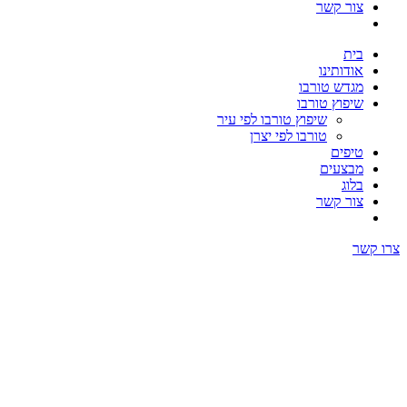
צור קשר
בית
אודותינו
מגדש טורבו
שיפוץ טורבו
שיפוץ טורבו לפי עיר
טורבו לפי יצרן
טיפים
מבצעים
בלוג
צור קשר
צרו קשר