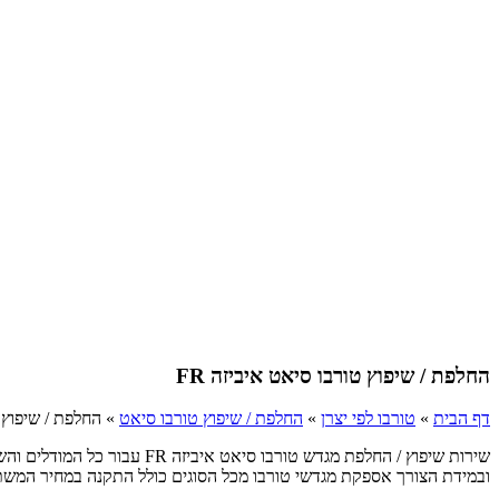
החלפת / שיפוץ טורבו סיאט איביזה FR
דף הבית
»
טורבו לפי יצרן
»
החלפת / שיפוץ טורבו סיאט
»
החלפת / שיפוץ ט
שירות שיפוץ / החלפת מגדש ט
ובמידת הצורך אספקת מגדשי טורבו מכל הסוגים כולל התקנה במחיר המשתלם ביו