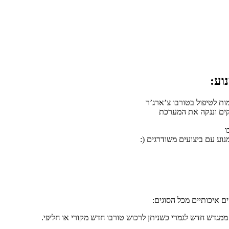
ת לטיפול בטורבו צ’ארג’ר
לקים וננקה את המערכת
ו
נוע עם ביצועים משודרגים (:
ם איכותיים מכל הסוגים:
ממגדש חדש לגמרי כשניתן לרכוש טורבו חדש מקורי או חליפי.