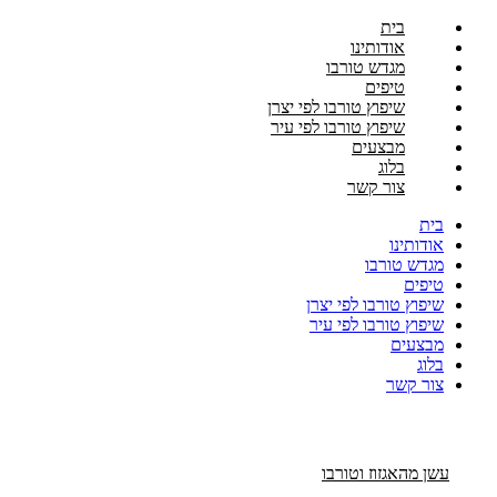
בית
אודותינו
מגדש טורבו
טיפים
שיפוץ טורבו לפי יצרן
שיפוץ טורבו לפי עיר
מבצעים
בלוג
צור קשר
בית
אודותינו
מגדש טורבו
טיפים
שיפוץ טורבו לפי יצרן
שיפוץ טורבו לפי עיר
מבצעים
בלוג
צור קשר
עשן מהאגזוז וטורבו