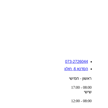
073-2726044
הסדנא 6, חולון
ראשון - חמישי
08:00 - 17:00
שישי
08:00 - 12:00