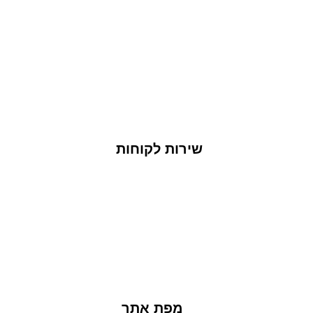
שירות לקוחות
מפת אתר