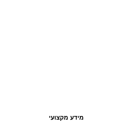
מידע מקצועי