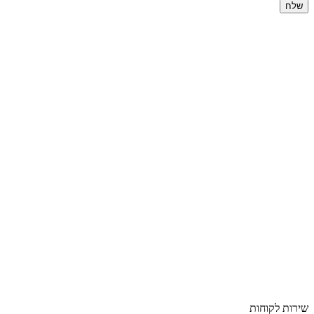
שלח
שירות לקוחות