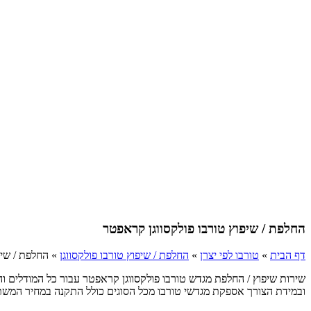
החלפת / שיפוץ טורבו פולקסווגן קראפטר
דף הבית
»
טורבו לפי יצרן
»
החלפת / שיפוץ טורבו פולקסווגן
»
החלפת / שיפ
שירות שיפוץ / החלפת מגדש טורבו פולקסווגן קראפטר עבור כל המודלים ו
ובמידת הצורך אספקת מגדשי טורבו מכל הסוגים כולל התקנה במחיר המשתלם ביו