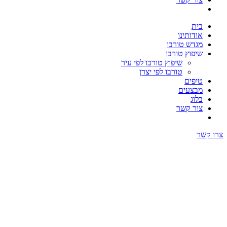
בית
אודותינו
מגדש טורבו
שיפוץ טורבו
שיפוץ טורבו לפי עיר
טורבו לפי יצרן
טיפים
מבצעים
בלוג
צור קשר
צרו קשר