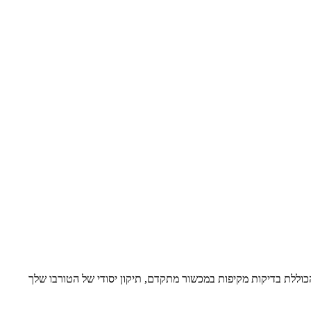
הכוללת בדיקות מקיפות במכשור מתקדם, תיקון יסודי של הטורבו שלך