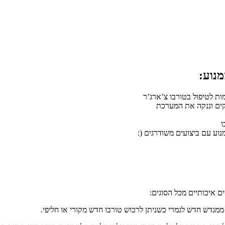
מנוע:
ת לטיפול בטורבו צ’ארג’ר
לקים וננקה את המערכת
ו
נוע עם ביצועים משודרגים (:
ם איכותיים מכל הסוגים:
ממגדש חדש לגמרי כשניתן לרכוש טורבו חדש מקורי או חליפי.