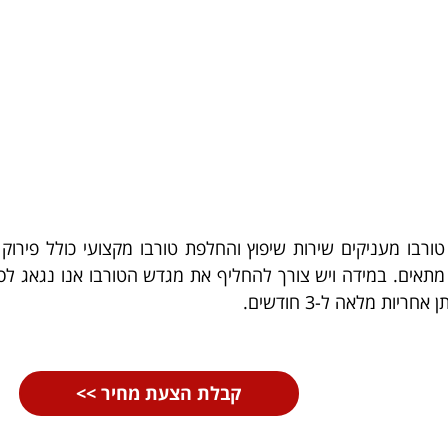
 טורבו מעניקים שירות שיפוץ והחלפת טורבו מקצועי כולל פירו
תאים. במידה ויש צורך להחליף את מגדש הטורבו אנו נגאג לספק
ת מלאה ל-3 חודשים.
קבלת הצעת מחיר >>