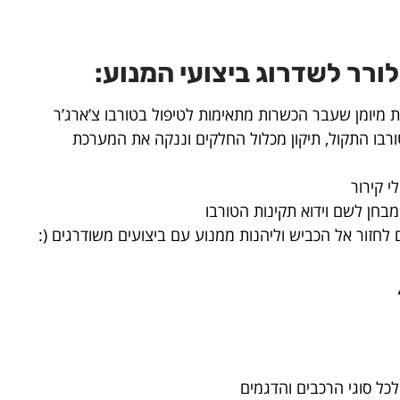
ורר לשדרוג ביצועי המנוע:
 מיומן שעבר הכשרות מתאימות לטיפול בטורבו צ’ארג’ר
ורבו התקול, תיקון מכלול החלקים וננקה את המערכת
י קירור
בחן לשם וידוא תקינות הטורבו
ים לחזור אל הכביש וליהנות ממנוע עם ביצועים משודרגים (:
כל סוגי הרכבים והדגמים