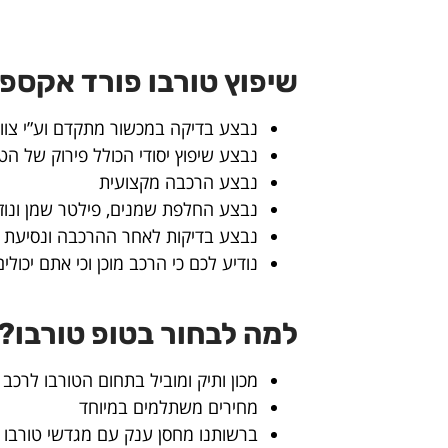
שיפוץ טורבו פורד אקספל
נבצע בדיקה במכשור מתקדם וע”י צוות
נבצע שיפוץ יסודי הכולל פירוק של הט
נבצע הרכבה מקצועית
נבצע החלפת שמנים, פילטר שמן ונוזל
נבצע בדיקות לאחר ההרכבה ונסיעת מ
נודיע לכם כי הרכב מוכן וכי אתם יכול
למה לבחור בטופ טורבו?
מכון ותיק ומוביל בתחום הטורבו לרכב
מחירים משתלמים במיוחד
ברשותנו מחסן ענק עם מגדשי טורבו ל