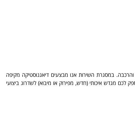
ק והרכבה. במסגרת השירות אנו מבצעים דיאגנוסטיקה מקיפה
 לכם מגדש איכותי (חדש, מפירוק או מיבוא) לשדרוג ביצועי