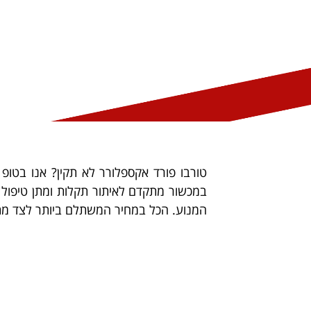
טורבו פורד אקספלורר לא תקין? אנו בטופ
במכשור מתקדם לאיתור תקלות ומתן טיפול מ
המנוע. הכל במחיר המשתלם ביותר לצד מתן אחריו