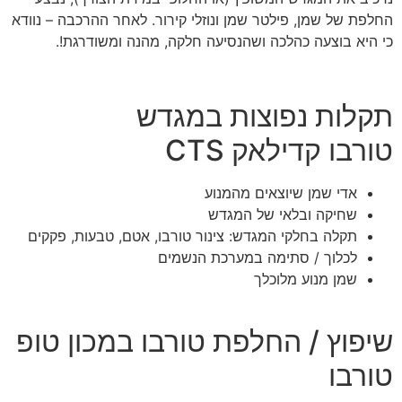
החלפת של שמן, פילטר שמן ונוזלי קירור. לאחר ההרכבה – נוודא
כי היא בוצעה כהלכה ושהנסיעה חלקה, מהנה ומשודרגת!.
תקלות נפוצות במגדש
טורבו קדילאק CTS
אדי שמן שיוצאים מהמנוע
שחיקה ובלאי של המגדש
תקלה בחלקי המגדש: צינור טורבו, אטם, טבעות, פקקים
לכלוך / סתימה במערכת הנשמים
שמן מנוע מלוכלך
שיפוץ / החלפת טורבו במכון טופ
טורבו