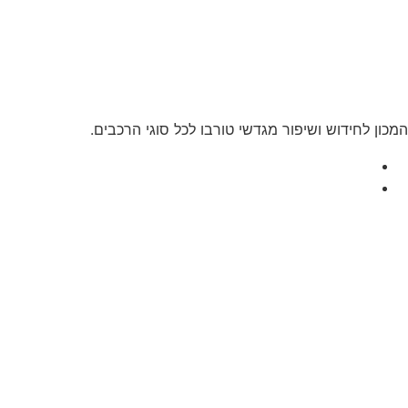
כון לחידוש ושיפור מגדשי טורבו לכל סוגי הרכבים.