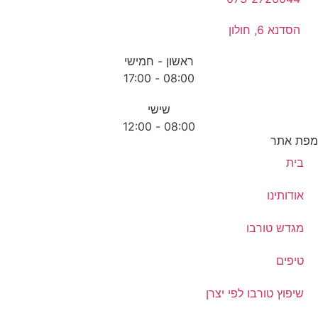
הסדנא 6, חולון
ראשון - חמישי
08:00 - 17:00
שישי
08:00 - 12:00
ת אתר
בית
אודותינו
מגדש טורבו
טיפים
שיפוץ טורבו לפי יצרן