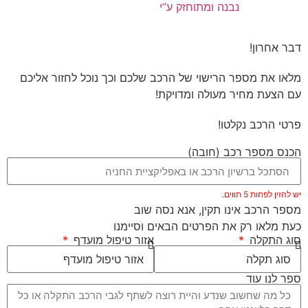
נבנה ומתוחזק ע”י
דבר אחרון!
מלאו את מספר הרישוי של הרכב שלכם וכך נוכל לחזור אליכם
עם הצעת מחיר מעולה ומדויקת!
פרטי הרכב נקלטו!
הכנס מספר רכב (חובה)
יש להזין לפחות 5 תווים.
מספר הרכב אינו תקין, אנא נסה שוב
כעת מלאו רק את הפרטים הבאים וסיימנו
סוג התקלה
אזור טיפול מועדף
ספר לנו עוד