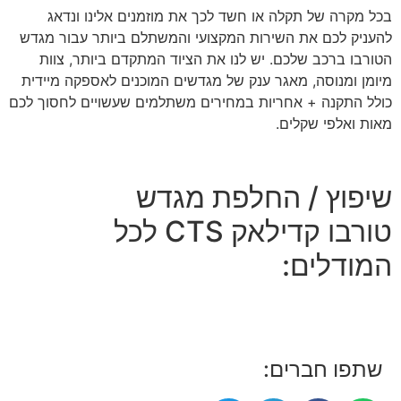
בכל מקרה של תקלה או חשד לכך את מוזמנים אלינו ונדאג
להעניק לכם את השירות המקצועי והמשתלם ביותר עבור מגדש
הטורבו ברכב שלכם. יש לנו את הציוד המתקדם ביותר, צוות
מיומן ומנוסה, מאגר ענק של מגדשים המוכנים לאספקה מיידית
כולל התקנה + אחריות במחירים משתלמים שעשויים לחסוך לכם
מאות ואלפי שקלים.
שיפוץ / החלפת מגדש
טורבו קדילאק CTS לכל
המודלים:
שתפו חברים: