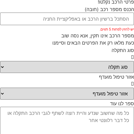
פרטי הרכב נקלטו!
הכנס מספר רכב (חובה)
יש להזין לפחות 5 תווים.
מספר הרכב אינו תקין, אנא נסה שוב
כעת מלאו רק את הפרטים הבאים וסיימנו
סוג התקלה
אזור טיפול מועדף
ספר לנו עוד