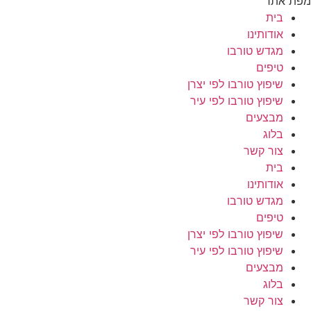
מפת אתר
בית
אודותינו
מגדש טורבו
טיפים
שיפוץ טורבו לפי יצרן
שיפוץ טורבו לפי עיר
מבצעים
בלוג
צור קשר
בית
אודותינו
מגדש טורבו
טיפים
שיפוץ טורבו לפי יצרן
שיפוץ טורבו לפי עיר
מבצעים
בלוג
צור קשר