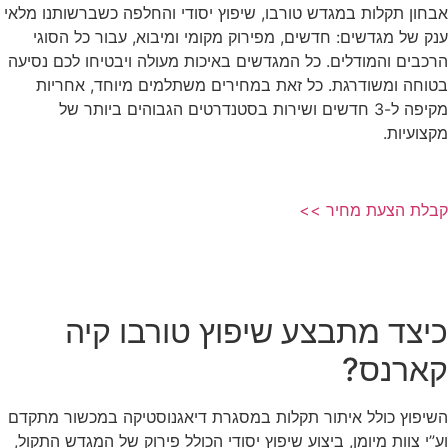
אבחון תקלות במגדש טורבו, שיפוץ יסודי והחלפה כשברשותנו מלאי
ענק של מגדשים: חדשים, מפירוק מקומי ומיבוא, עבור כל הסוגי
הרכבים והמודלים. כל המגדשים באיכות מעולה ויבטיחו לכם נסיעה
בטוחה ומשודרגת. כל זאת במחירים משתלמים מיוחד, אחריות
מקיפה ל-3 חדשים ושירות בסטנדרטים הגבוהים ביותר של
מקצועיות.
קבלת הצעת מחיר >>
כיצד מתבצע שיפוץ טורבו קיה
קארנס?
השיפוץ כולל איתור תקלות במסגרת דיאגנוסטיקה במכשור מתקדם
וע”י צוות מיומן, ביצוע שיפוץ יסודי הכולל פירוק של המגדש התקול,