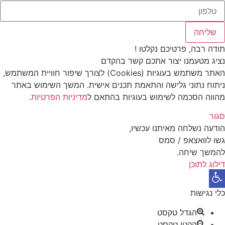
שליחה
תודה רבה, פרטיכם נקלטו !
נציג מטעמנו יצור אתכם קשר בהקדם
האתר משתמש בעוגיות (Cookies) לצורך שיפור חוויית המשתמש,
ניתוח נתוני גלישה והתאמת תכנים אישית. המשך השימוש באתר
מהווה הסכמה לשימוש בעוגיות בהתאם ל
מדיניות הפרטיות
.
סגור
הודעה נשלחה מאיתנו עכשיו,
גשו לוואצאפ / סמס
להמשך שיחה.
דילוג לתוכן
פתח סרגל נגישות
כלי נגישות
הגדל טקסט
הקטן טקסט