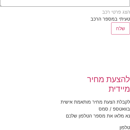
הצג פרטי רכב
טעיתי במספר הרכב
שלח
להצעת מחיר
מיידית
לקבלת הצעת מחיר מותאמת אישית
בוואטספ / סמס
נא מלאו את מספר הטלפון שלכם
טלפון