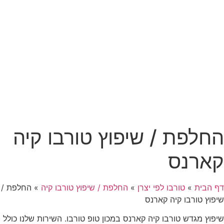
החלפת / שיפוץ טורבו קיה
קארנס
דף הבית
»
טורבו לפי יצרן
»
החלפת / שיפוץ טורבו קיה
»
החלפת /
שיפוץ טורבו קיה קארנס
שיפוץ מגדש טורבו קיה קארנס במכון טופ טורבו. השירות שלנו כולל