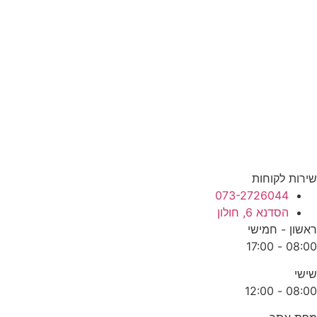
שירות לקוחות
073-2726044
הסדנא 6, חולון
ראשון - חמישי
08:00 - 17:00
שישי
08:00 - 12:00