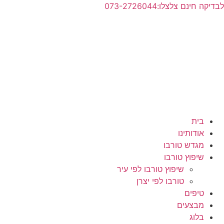
לג
לבדיקה חינם צלצלו:073-2726044
תוכן
בית
אודותינו
מגדש טורבו
שיפוץ טורבו
שיפוץ טורבו לפי עיר
טורבו לפי יצרן
טיפים
מבצעים
בלוג