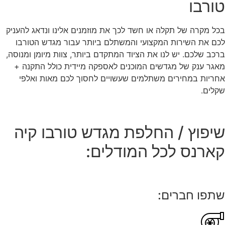
טורבו
בכל מקרה של תקלה או חשד לכך את מוזמנים אלינו ונדאג להעניק
לכם את השירות המקצועי והמשתלם ביותר עבור מגדש הטורבו
ברכב שלכם. יש לנו את הציוד המתקדם ביותר, צוות מיומן ומנוסה,
מאגר ענק של מגדשים המוכנים לאספקה מיידית כולל התקנה +
אחריות במחירים משתלמים שעשויים לחסוך לכם מאות ואלפי
שקלים.
שיפוץ / החלפת מגדש טורבו קיה
קארנס לכל המודלים:
שתפו חברים: