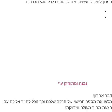
המכון לחידוש ושיפור מגדשי טורבו לכל סוגי הרכבים.
נבנה ומתוחזק ע”י
דבר אחרון!
מלאו את מספר הרישוי של הרכב שלכם וכך נוכל לחזור אליכם עם
הצעת מחיר מעולה ומדויקת!