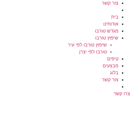
צור קשר
בית
אודותינו
מגדש טורבו
שיפוץ טורבו
שיפוץ טורבו לפי עיר
טורבו לפי יצרן
טיפים
מבצעים
בלוג
צור קשר
צרו קשר