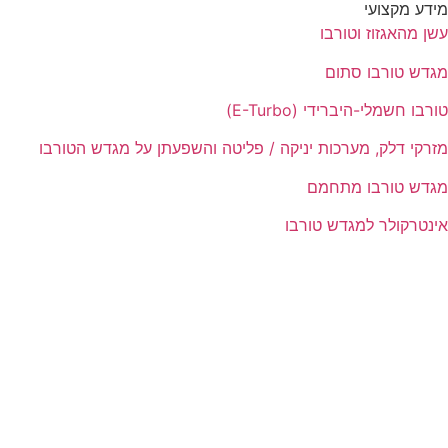
מידע מקצועי
עשן מהאגזוז וטורבו
מגדש טורבו סתום
טורבו חשמלי-היברידי (E-Turbo)
מזרקי דלק, מערכות יניקה / פליטה והשפעתן על מגדש הטורבו
מגדש טורבו מתחמם
אינטרקולר למגדש טורבו