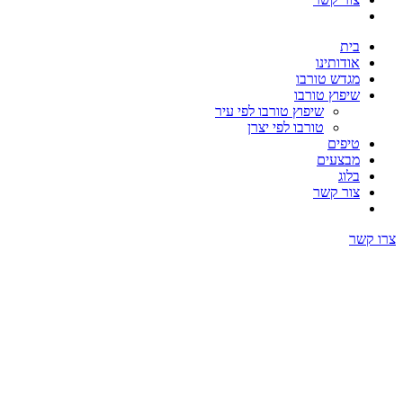
בית
אודותינו
מגדש טורבו
שיפוץ טורבו
שיפוץ טורבו לפי עיר
טורבו לפי יצרן
טיפים
מבצעים
בלוג
צור קשר
צרו קשר