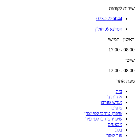
שירות לקוחות
073-2726044
הסדנא 6, חולון
ראשון - חמישי
08:00 - 17:00
שישי
08:00 - 12:00
מפת אתר
בית
אודותינו
מגדש טורבו
טיפים
שיפוץ טורבו לפי יצרן
שיפוץ טורבו לפי עיר
מבצעים
בלוג
צור קשר