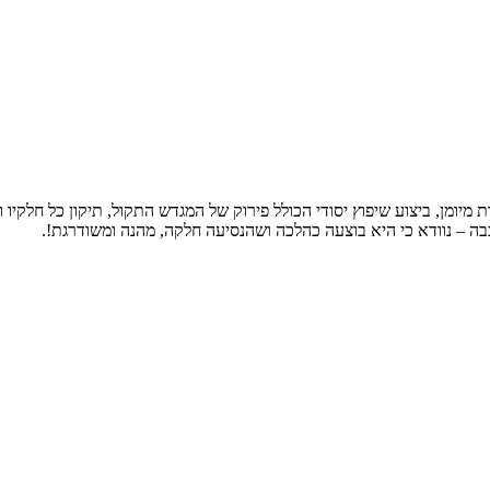
מיומן, ביצוע שיפוץ יסודי הכולל פירוק של המגדש התקול, תיקון כל חלקיו
בה – נוודא כי היא בוצעה כהלכה ושהנסיעה חלקה, מהנה ומשודרגת!.