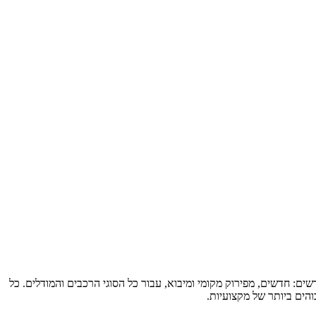
שים: חדשים, מפירוק מקומי ומיבוא, עבור כל הסוגי הרכבים והמודלים. כל