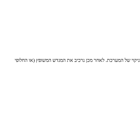
 וניקוי של המערכת. לאחר מכן נרכיב את המגדש המשופץ (או החלופי