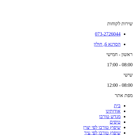
שירות לקוחות
073-2726044
הסדנא 6, חולון
ראשון - חמישי
08:00 - 17:00
שישי
08:00 - 12:00
מפת אתר
בית
אודותינו
מגדש טורבו
טיפים
שיפוץ טורבו לפי יצרן
שיפוץ טורבו לפי עיר