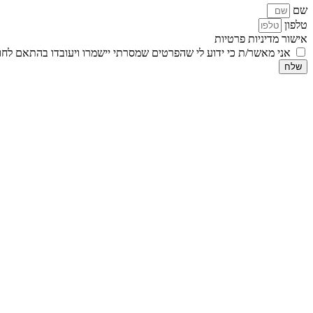
שם
טלפון
אישור מדיניות פרטיות
אני מאשר/ת כי ידוע לי שהפרטים שמסרתי יישמרו ויעובדו בהתאם לחוק הגנת הפרטיות, התשמ
שלח