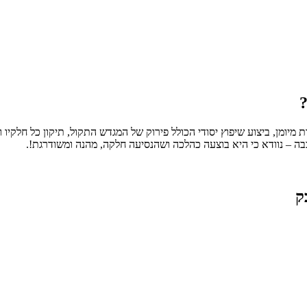
?
מיומן, ביצוע שיפוץ יסודי הכולל פירוק של המגדש התקול, תיקון כל חלקיו
בה – נוודא כי היא בוצעה כהלכה ושהנסיעה חלקה, מהנה ומשודרגת!.
ק