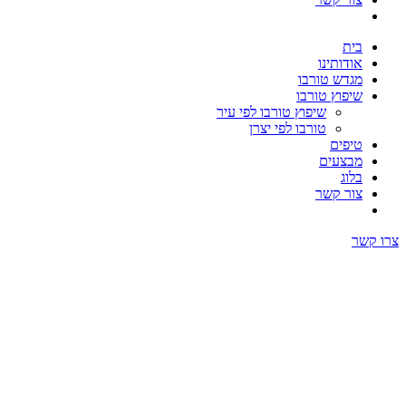
בית
אודותינו
מגדש טורבו
שיפוץ טורבו
שיפוץ טורבו לפי עיר
טורבו לפי יצרן
טיפים
מבצעים
בלוג
צור קשר
צרו קשר