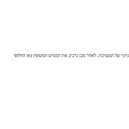
 וניקוי של המערכת. לאחר מכן נרכיב את המגדש המשופץ (או החלופי