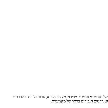
של מגדשים: חדשים, מפירוק מקומי ומיבוא, עבור כל הסוגי הרכבים