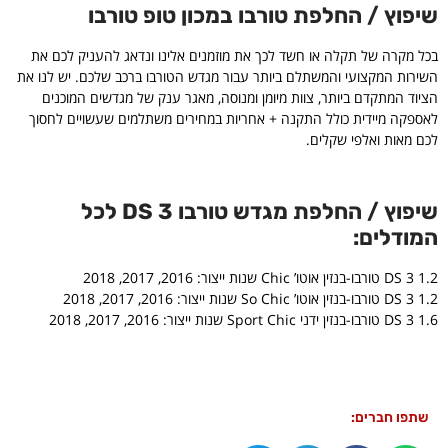
שיפוץ / החלפת טורבו במכון טופ טורבו
בכל מקרה של תקלה או חשד לכך את מוזמנים אלינו ונדאג להעניק לכם את
השירות המקצועי והמשתלם ביותר עבור מגדש הטורבו ברכב שלכם. יש לנו את
הציוד המתקדם ביותר, צוות מיומן ומנוסה, מאגר ענק של מגדשים המוכנים
לאספקה מיידית כולל התקנה + אחריות במחירים משתלמים שעשויים לחסוך
לכם מאות ואלפי שקלים.
שיפוץ / החלפת מגדש טורבו DS 3 לכל
המודלים:
DS 3 1.2 טורבו-בנזין אוטו’ Chic שנות ייצור: 2016, 2017, 2018
DS 3 1.2 טורבו-בנזין אוטו’ So Chic שנות ייצור: 2016, 2017, 2018
DS 3 1.6 טורבו-בנזין ידני Sport Chic שנות ייצור: 2016, 2017, 2018
שתפו חברים: