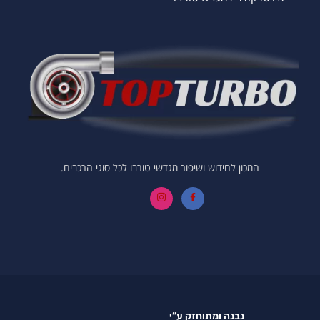
המכון לחידוש ושיפור מגדשי טורבו לכל סוגי הרכבים.
נבנה ומתוחזק ע”י