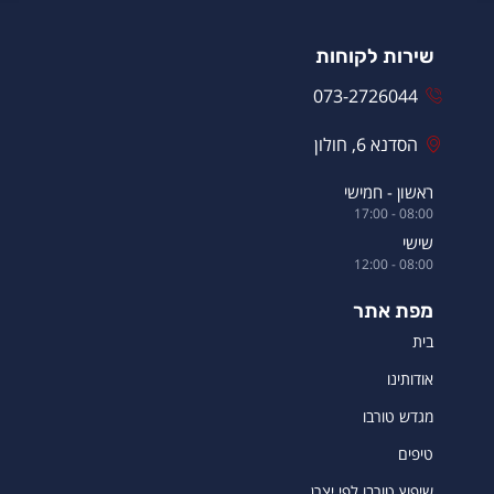
שירות לקוחות
073-2726044
הסדנא 6, חולון
ראשון - חמישי
08:00 - 17:00
שישי
08:00 - 12:00
מפת אתר
בית
אודותינו
מגדש טורבו
טיפים
שיפוץ טורבו לפי יצרן