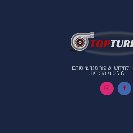
ן לחידוש ושיפור מגדשי טורבו
לכל סוגי הרכבים.