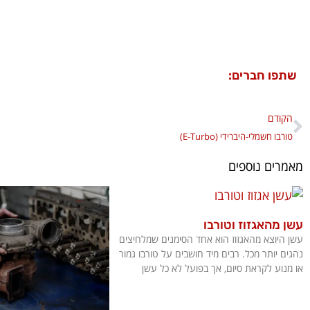
שתפו חברים:
הקודם
טורבו חשמלי-היברידי (E-Turbo)
מאמרים נוספים
עשן מהאגזוז וטורבו
עשן היוצא מהאגזוז הוא אחד הסימנים שמלחיצים
נהגים יותר מכל. רבים מיד חושבים על טורבו גמור
או מנוע לקראת סיום, אך בפועל לא כל עשן