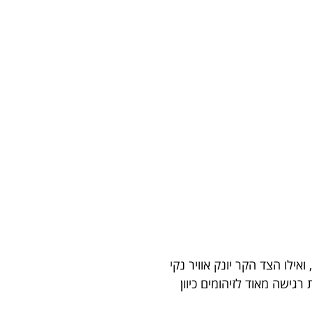
ילו הצד הקר יונק אוויר נקי
גישה מאוד לזיהומים כיוון