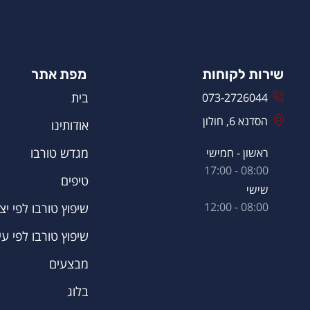
שירות לקוחות
מפת אתר
בית
073-2726044
הסדנא 6, חולון
אודותינו
מגדש טורבו
ראשון - חמישי
08:00 - 17:00
טיפים
שישי
08:00 - 12:00
שיפוץ טורבו לפי יצר
שיפוץ טורבו לפי עי
מבצעים
בלוג