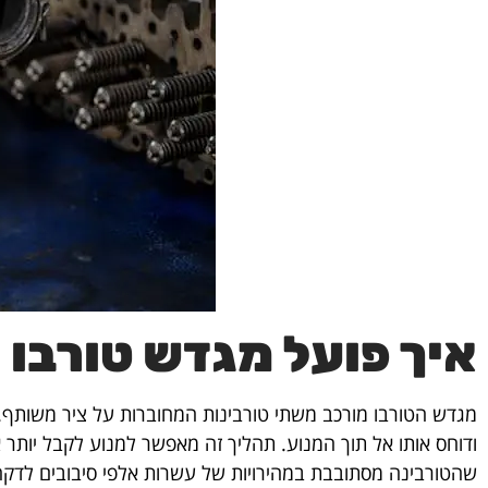
איך פועל מגדש טורבו
מגדש הטורבו מורכב משתי טורבינות המחוברות על ציר משותף. ה
ודוחס אותו אל תוך המנוע. תהליך זה מאפשר למנוע לקבל יותר או
שהטורבינה מסתובבת במהירויות של עשרות אלפי סיבובים לדקה