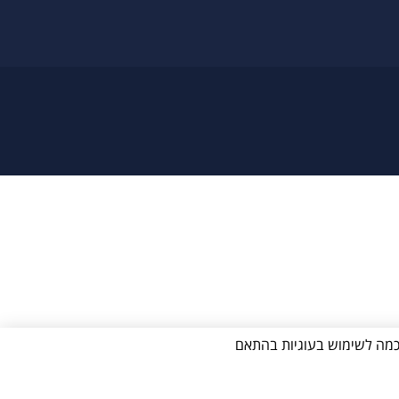
ווה הסכמה לשימוש בעוגיות בהתאם