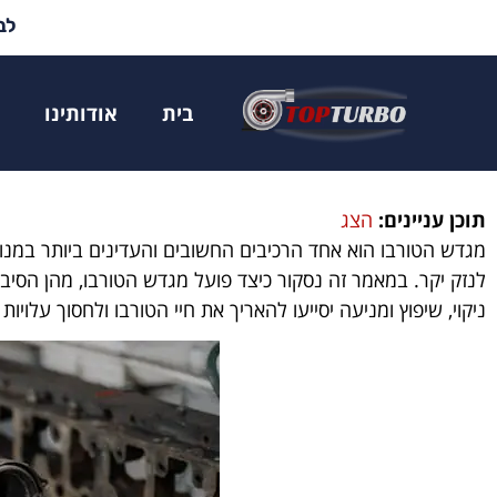
לבד
מגדש טורבו סתו
בית
אודותינו
ד
תוכן עניינים:
הצג
מגדש הטורבו הוא אחד הרכיבים החשובים והעדינים ביותר במנו
לנזק יקר. במאמר זה נסקור כיצד פועל מגדש הטורבו, מהן הסיב
ניקוי, שיפוץ ומניעה יסייעו להאריך את חיי הטורבו ולחסוך עלויות 