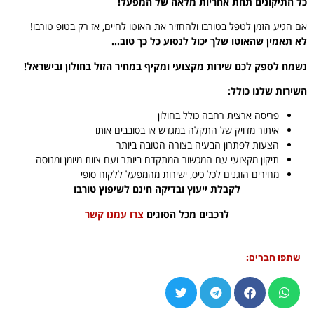
כל התיקונים תחת אחריות מלאה של המפעל!
אם הגיע הזמן לטפל בטורבו ולהחזיר את האוטו לחיים, אז רק בטופ טורבו!
לא תאמין שהאוטו שלך יכול לנסוע כל כך טוב…
נשמח לספק לכם שירות מקצועי ומקיף במחיר הזול בחולון ובישראל!
השירות שלנו כולל:
פריסה ארצית רחבה כולל בחולון
איתור מדויק של התקלה במגדש או בסובבים אותו
הצעות לפתרון הבעיה בצורה הטובה ביותר
תיקון מקצועי עם המכשור המתקדם ביותר ועם צוות מיומן ומנוסה
מחירים הוגנים לכל כיס, ישירות מהמפעל ללקוח סופי
לקבלת ייעוץ ובדיקה חינם לשיפוץ טורבו
לרכבים מכל הסוגים
צרו עמנו קשר
שתפו חברים: