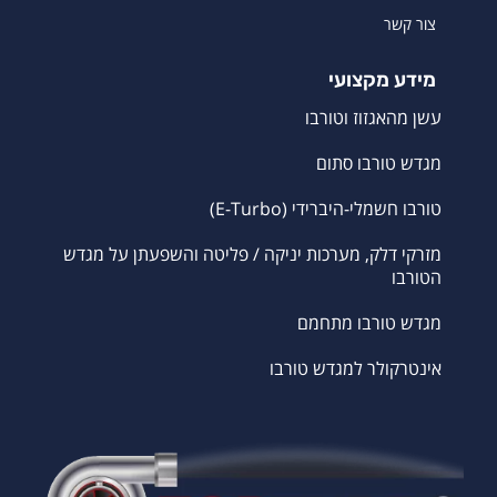
צור קשר
מידע מקצועי
עשן מהאגזוז וטורבו
מגדש טורבו סתום
טורבו חשמלי-היברידי (E-Turbo)
מזרקי דלק, מערכות יניקה / פליטה והשפעתן על מגדש
הטורבו
מגדש טורבו מתחמם
אינטרקולר למגדש טורבו