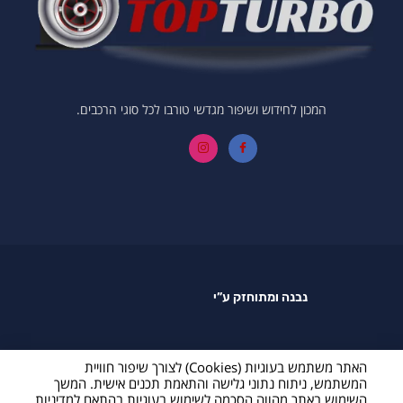
המכון לחידוש ושיפור מגדשי טורבו לכל סוגי הרכבים.
נבנה ומתוחזק ע”י
האתר משתמש בעוגיות (Cookies) לצורך שיפור חוויית
המשתמש, ניתוח נתוני גלישה והתאמת תכנים אישית. המשך
השימוש באתר מהווה הסכמה לשימוש בעוגיות בהתאם ל
מדיניות