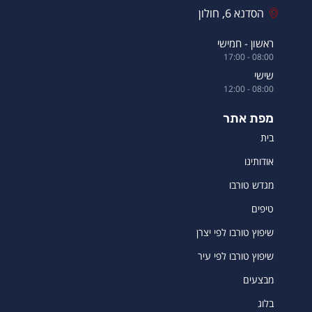
הסדנא 6, חולון
ראשון - חמישי
08:00 - 17:00
שישי
08:00 - 12:00
מפת אתר
בית
אודותינו
מגדש טורבו
טיפים
שיפוץ טורבו לפי יצרן
שיפוץ טורבו לפי עיר
מבצעים
בלוג