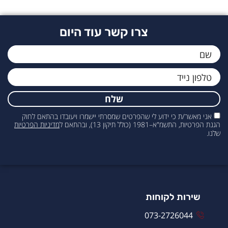
צרו קשר עוד היום
שלח
אני מאשר/ת כי ידוע לי שהפרטים שמסרתי יישמרו ויעובדו בהתאם לחוק
הגנת הפרטיות, התשמ"א–1981 (כולל תיקון 13), ובהתאם ל
מדיניות הפרטיות
שלנו.
שירות לקוחות
073-2726044