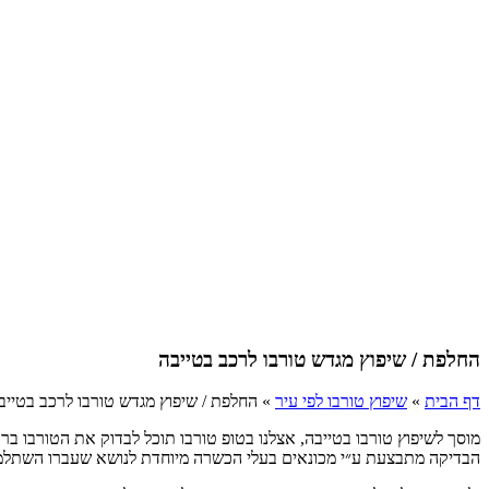
החלפת / שיפוץ מגדש טורבו לרכב בטייבה
דף הבית
»
שיפוץ טורבו לפי עיר
»
החלפת / שיפוץ מגדש טורבו לרכב בטייב
מוסך לשיפוץ טורבו בטייבה, אצלנו בטופ טורבו תוכל לבדוק את הטורבו בר
הבדיקה מתבצעת ע״י מכונאים בעלי הכשרה מיוחדת לנושא שעברו השתלמוי