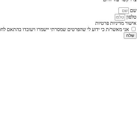
שם
טלפון
אישור מדיניות פרטיות
אני מאשר/ת כי ידוע לי שהפרטים שמסרתי יישמרו ויעובדו בהתאם לחוק הגנת הפרטיות, התשמ
שלח