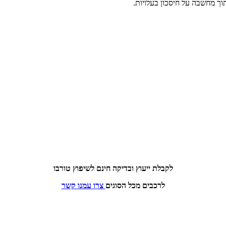
וך מחשבה על חיסכון בעלויות.
לקבלת ייעוץ ובדיקה חינם לשיפוץ טורבו
לרכבים מכל הסוגים
צרו עמנו קשר