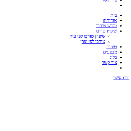
בית
אודותינו
מגדש טורבו
שיפוץ טורבו
שיפוץ טורבו לפי עיר
טורבו לפי יצרן
טיפים
מבצעים
בלוג
צור קשר
צרו קשר