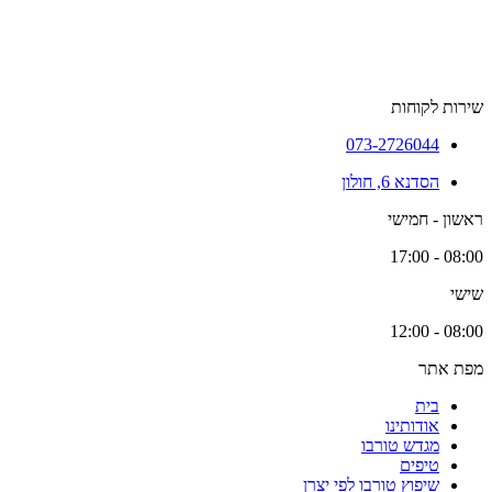
שירות לקוחות
073-2726044
הסדנא 6, חולון
ראשון - חמישי
08:00 - 17:00
שישי
08:00 - 12:00
מפת אתר
בית
אודותינו
מגדש טורבו
טיפים
שיפוץ טורבו לפי יצרן