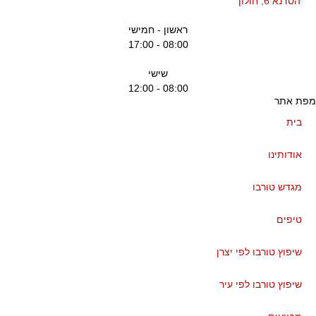
הסדנא 6, חולון
ראשון - חמישי
08:00 - 17:00
שישי
08:00 - 12:00
ת אתר
בית
אודותינו
מגדש טורבו
טיפים
שיפוץ טורבו לפי יצרן
שיפוץ טורבו לפי עיר