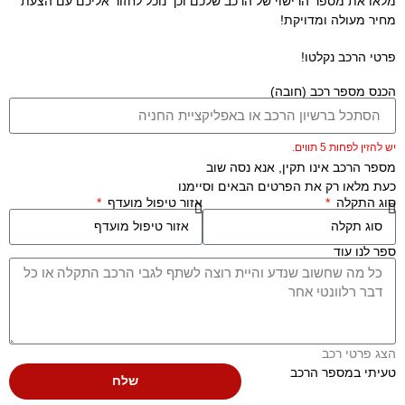
מלאו את מספר הרישוי של הרכב שלכם וכך נוכל לחזור אליכם עם הצעת
מחיר מעולה ומדויקת!
פרטי הרכב נקלטו!
הכנס מספר רכב (חובה)
יש להזין לפחות 5 תווים.
מספר הרכב אינו תקין, אנא נסה שוב
כעת מלאו רק את הפרטים הבאים וסיימנו
סוג התקלה
אזור טיפול מועדף
ספר לנו עוד
הצג פרטי רכב
טעיתי במספר הרכב
שלח