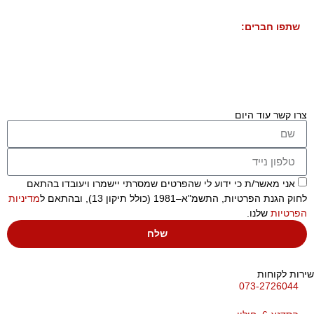
שתפו חברים:
צרו קשר עוד היום
אני מאשר/ת כי ידוע לי שהפרטים שמסרתי יישמרו ויעובדו בהתאם
לחוק הגנת הפרטיות, התשמ"א–1981 (כולל תיקון 13), ובהתאם ל
מדיניות
הפרטיות
שלנו.
שלח
רות לקוחות
073-2726044