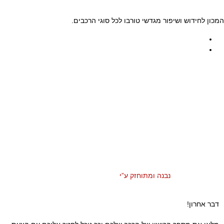
כון לחידוש ושיפור מגדשי טורבו לכל סוגי הרכבים.
נבנה ומתוחזק ע”י
דבר אחרון!