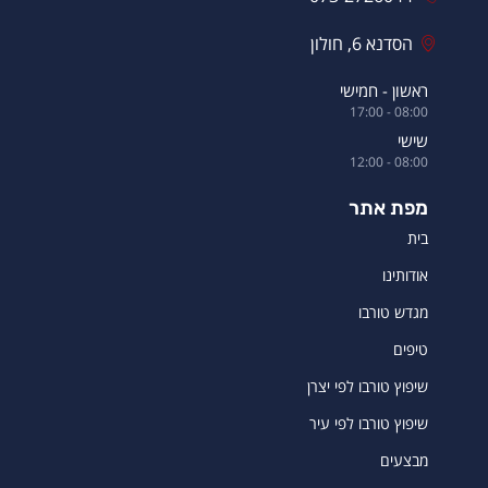
הסדנא 6, חולון
ראשון - חמישי
08:00 - 17:00
שישי
08:00 - 12:00
מפת אתר
בית
אודותינו
מגדש טורבו
טיפים
שיפוץ טורבו לפי יצרן
שיפוץ טורבו לפי עיר
מבצעים