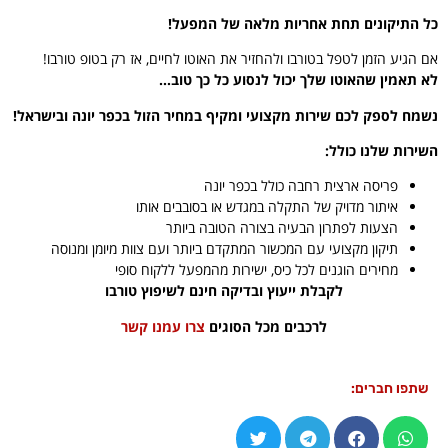
כל התיקונים תחת אחריות מלאה של המפעל!
אם הגיע הזמן לטפל בטורבו ולהחזיר את האוטו לחיים, אז רק בטופ טורבו!
לא תאמין שהאוטו שלך יכול לנסוע כל כך טוב…
נשמח לספק לכם שירות מקצועי ומקיף במחיר הזול בכפר יונה ובישראל!
השירות שלנו כולל:
פריסה ארצית רחבה כולל בכפר יונה
איתור מדויק של התקלה במגדש או בסובבים אותו
הצעות לפתרון הבעיה בצורה הטובה ביותר
תיקון מקצועי עם המכשור המתקדם ביותר ועם צוות מיומן ומנוסה
מחירים הוגנים לכל כיס, ישירות מהמפעל ללקוח סופי
לקבלת ייעוץ ובדיקה חינם לשיפוץ טורבו
לרכבים מכל הסוגים
צרו עמנו קשר
שתפו חברים: