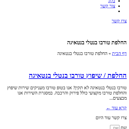
בלוג
צור קשר
צרו קשר
החלפת טורבו בנטלי בנטאיגה
דף הבית
»
החלפת טורבו בנטלי בנטאיגה
החלפת / שיפוץ טורבו בנטלי בנטאיגה
טורבו בנטלי בנטאיגה לא תקין? אנו בטופ טורבו מעניקים שירות שיפוץ
והחלפת טורבו מקצועי כולל פירוק והרכבה. במסגרת השירות אנו
מבצעים...
קרא עוד ←
צרו קשר עוד היום
שם