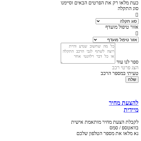
כעת מלאו רק את הפרטים הבאים וסיימנו
סוג התקלה
אזור טיפול מועדף
ספר לנו עוד
הצג פרטי רכב
טעיתי במספר הרכב
שלח
להצעת מחיר
מיידית
לקבלת הצעת מחיר מותאמת אישית
בוואטספ / סמס
נא מלאו את מספר הטלפון שלכם