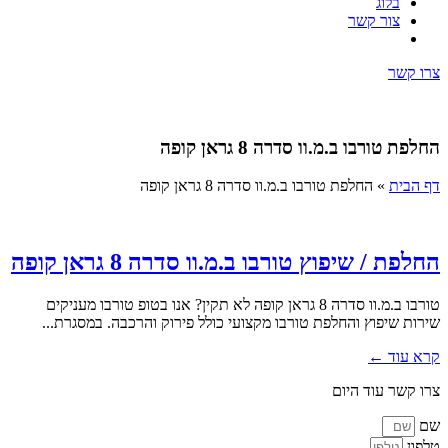
בלוג
צור קשר
צרו קשר
החלפת טורבו ב.מ.וו סדרה 8 גראן קופה
דף הבית
»
החלפת טורבו ב.מ.וו סדרה 8 גראן קופה
החלפת / שיפוץ טורבו ב.מ.וו סדרה 8 גראן קופה
טורבו ב.מ.וו סדרה 8 גראן קופה לא תקין? אנו בטופ טורבו מעניקים
שירות שיפוץ והחלפת טורבו מקצועי כולל פירוק והרכבה. במסגרת...
קרא עוד ←
צרו קשר עוד היום
שם
טלפון