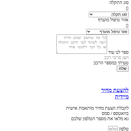
סוג התקלה
אזור טיפול מועדף
ספר לנו עוד
הצג פרטי רכב
טעיתי במספר הרכב
שלח
להצעת מחיר
מיידית
לקבלת הצעת מחיר מותאמת אישית
בוואטספ / סמס
נא מלאו את מספר הטלפון שלכם
טלפון