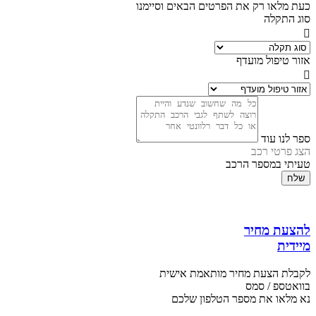
כעת מלאו רק את הפרטים הבאים וסיימנו
סוג התקלה
אזור טיפול מועדף
ספר לנו עוד
הצג פרטי רכב
טעיתי במספר הרכב
שלח
להצעת מחיר
מיידית
לקבלת הצעת מחיר מותאמת אישית
בוואטספ / סמס
נא מלאו את מספר הטלפון שלכם