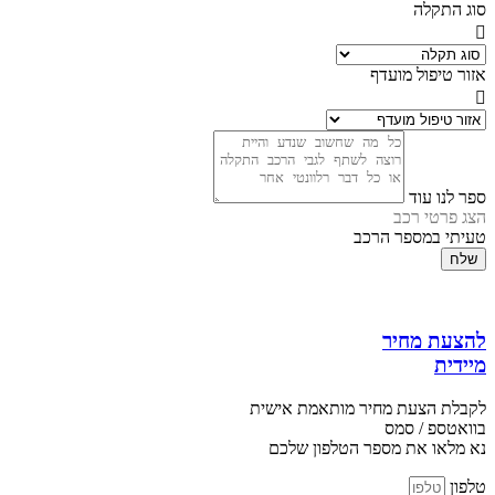
סוג התקלה
אזור טיפול מועדף
ספר לנו עוד
הצג פרטי רכב
טעיתי במספר הרכב
שלח
להצעת מחיר
מיידית
לקבלת הצעת מחיר מותאמת אישית
בוואטספ / סמס
נא מלאו את מספר הטלפון שלכם
טלפון