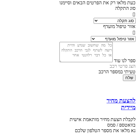
כעת מלאו רק את הפרטים הבאים וסיימנו
סוג התקלה
אזור טיפול מועדף
ספר לנו עוד
הצג פרטי רכב
טעיתי במספר הרכב
שלח
להצעת מחיר
מיידית
לקבלת הצעת מחיר מותאמת אישית
בוואטספ / סמס
נא מלאו את מספר הטלפון שלכם