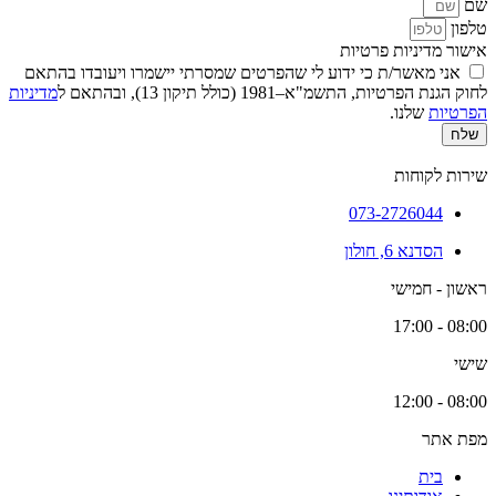
שם
טלפון
אישור מדיניות פרטיות
אני מאשר/ת כי ידוע לי שהפרטים שמסרתי יישמרו ויעובדו בהתאם
לחוק הגנת הפרטיות, התשמ"א–1981 (כולל תיקון 13), ובהתאם ל
מדיניות
הפרטיות
שלנו.
שלח
שירות לקוחות
073-2726044
הסדנא 6, חולון
ראשון - חמישי
08:00 - 17:00
שישי
08:00 - 12:00
מפת אתר
בית