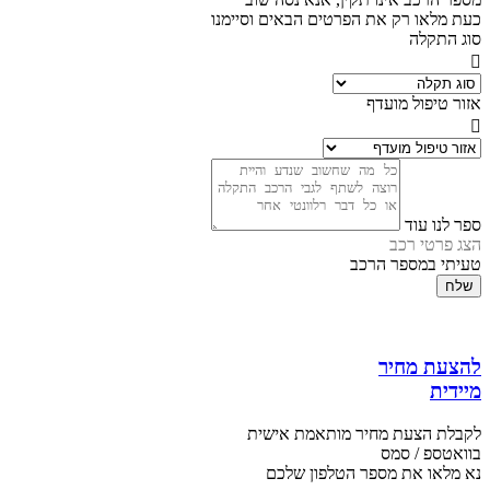
כעת מלאו רק את הפרטים הבאים וסיימנו
סוג התקלה
אזור טיפול מועדף
ספר לנו עוד
הצג פרטי רכב
טעיתי במספר הרכב
שלח
להצעת מחיר
מיידית
לקבלת הצעת מחיר מותאמת אישית
בוואטספ / סמס
נא מלאו את מספר הטלפון שלכם