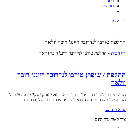
בלוג
צור קשר
צרו קשר
החלפת טורבו לנדרובר ריינג’ רובר וולאר
דף הבית
»
החלפת טורבו לנדרובר ריינג' רובר וולאר
החלפת / שיפוץ טורבו לנדרובר ריינג’ רובר
וולאר
מגדש טורבו לנדרובר ריינג’ רובר וולאר ניזוק? זורק שמן? מרעיש? בכל
מקרה של תקלה או חשד לתקלה במגדש הטורבו שלכם חשוב...
קרא עוד ←
צרו קשר עוד היום