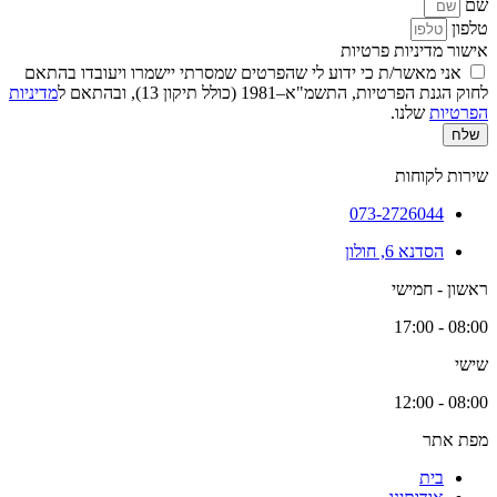
שם
טלפון
אישור מדיניות פרטיות
אני מאשר/ת כי ידוע לי שהפרטים שמסרתי יישמרו ויעובדו בהתאם
לחוק הגנת הפרטיות, התשמ"א–1981 (כולל תיקון 13), ובהתאם ל
מדיניות
הפרטיות
שלנו.
שלח
שירות לקוחות
073-2726044
הסדנא 6, חולון
ראשון - חמישי
08:00 - 17:00
שישי
08:00 - 12:00
מפת אתר
בית