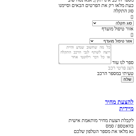
כעת מלאו רק את הפרטים הבאים וסיימנו
סוג התקלה
אזור טיפול מועדף
ספר לנו עוד
הצג פרטי רכב
טעיתי במספר הרכב
שלח
להצעת מחיר
מיידית
לקבלת הצעת מחיר מותאמת אישית
בוואטספ / סמס
נא מלאו את מספר הטלפון שלכם