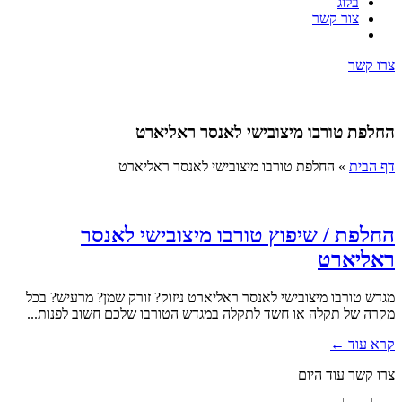
בלוג
צור קשר
צרו קשר
החלפת טורבו מיצובישי לאנסר ראליארט
דף הבית
»
החלפת טורבו מיצובישי לאנסר ראליארט
החלפת / שיפוץ טורבו מיצובישי לאנסר
ראליארט
מגדש טורבו מיצובישי לאנסר ראליארט ניזוק? זורק שמן? מרעיש? בכל
מקרה של תקלה או חשד לתקלה במגדש הטורבו שלכם חשוב לפנות...
קרא עוד ←
צרו קשר עוד היום