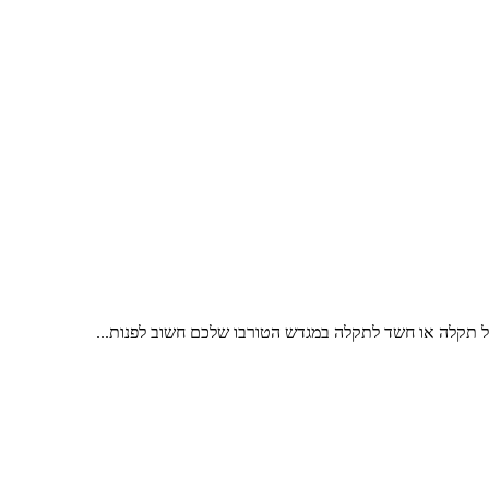
של תקלה או חשד לתקלה במגדש הטורבו שלכם חשוב לפנות...