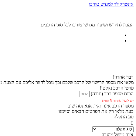
אינטרקולר למגדש טורבו
המכון לחידוש ושיפור מגדשי טורבו לכל סוגי הרכבים.
דבר אחרון!
מלאו את מספר הרישוי של הרכב שלכם וכך נוכל לחזור אליכם עם הצעת מח
פרטי הרכב נקלטו!
הכנס מספר רכב (חובה)
יש להזין לפחות 5 תווים.
מספר הרכב אינו תקין, אנא נסה שוב
כעת מלאו רק את הפרטים הבאים וסיימנו
סוג התקלה
אזור טיפול מועדף