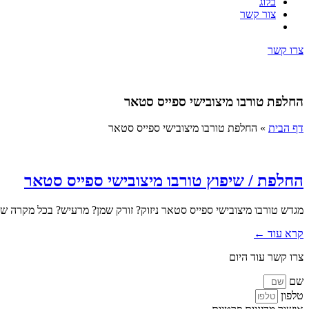
בלוג
צור קשר
צרו קשר
החלפת טורבו מיצובישי ספייס סטאר
דף הבית
»
החלפת טורבו מיצובישי ספייס סטאר
החלפת / שיפוץ טורבו מיצובישי ספייס סטאר
מגדש טורבו מיצובישי ספייס סטאר ניזוק? זורק שמן? מרעיש? בכל מקרה 
קרא עוד ←
צרו קשר עוד היום
שם
טלפון