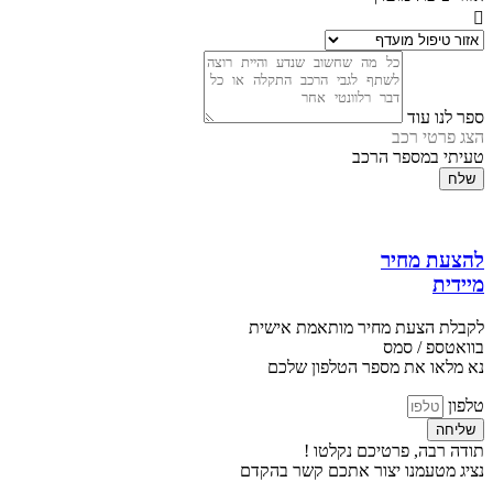
ספר לנו עוד
הצג פרטי רכב
טעיתי במספר הרכב
שלח
להצעת מחיר
מיידית
לקבלת הצעת מחיר מותאמת אישית
בוואטספ / סמס
נא מלאו את מספר הטלפון שלכם
טלפון
שליחה
תודה רבה, פרטיכם נקלטו !
נציג מטעמנו יצור אתכם קשר בהקדם