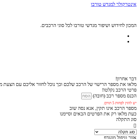
אינטרקולר למגדש טורבו
המכון לחידוש ושיפור מגדשי טורבו לכל סוגי הרכבים.
דבר אחרון!
מלאו את מספר הרישוי של הרכב שלכם וכך נוכל לחזור אליכם עם הצעת מח
פרטי הרכב נקלטו!
הכנס מספר רכב (חובה)
יש להזין לפחות 5 תווים.
מספר הרכב אינו תקין, אנא נסה שוב
כעת מלאו רק את הפרטים הבאים וסיימנו
סוג התקלה
אזור טיפול מועדף