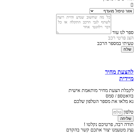
ספר לנו עוד
הצג פרטי רכב
טעיתי במספר הרכב
שלח
להצעת מחיר
מיידית
לקבלת הצעת מחיר מותאמת אישית
בוואטספ / סמס
נא מלאו את מספר הטלפון שלכם
טלפון
שליחה
תודה רבה, פרטיכם נקלטו !
נציג מטעמנו יצור אתכם קשר בהקדם