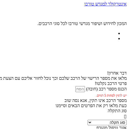
אינטרקולר למגדש טורבו
המכון לחידוש ושיפור מגדשי טורבו לכל סוגי הרכבים.
דבר אחרון!
מלאו את מספר הרישוי של הרכב שלכם וכך נוכל לחזור אליכם עם הצעת מח
פרטי הרכב נקלטו!
הכנס מספר רכב (חובה)
יש להזין לפחות 5 תווים.
מספר הרכב אינו תקין, אנא נסה שוב
כעת מלאו רק את הפרטים הבאים וסיימנו
סוג התקלה
אזור טיפול מועדף