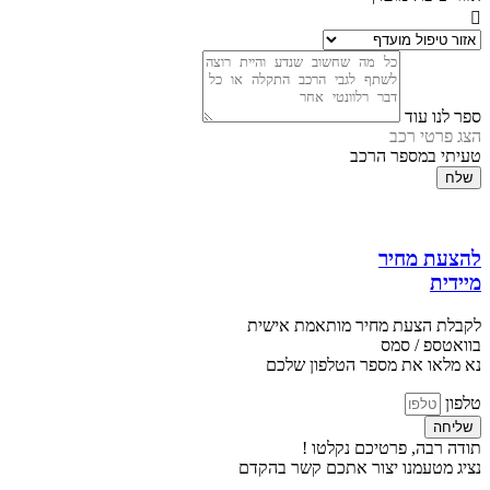
ספר לנו עוד
הצג פרטי רכב
טעיתי במספר הרכב
שלח
להצעת מחיר
מיידית
לקבלת הצעת מחיר מותאמת אישית
בוואטספ / סמס
נא מלאו את מספר הטלפון שלכם
טלפון
שליחה
תודה רבה, פרטיכם נקלטו !
נציג מטעמנו יצור אתכם קשר בהקדם