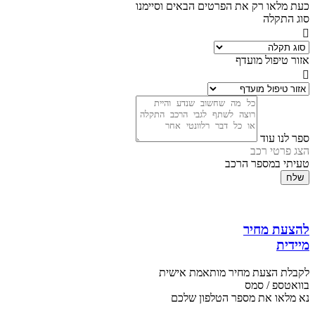
כעת מלאו רק את הפרטים הבאים וסיימנו
סוג התקלה
אזור טיפול מועדף
ספר לנו עוד
הצג פרטי רכב
טעיתי במספר הרכב
שלח
להצעת מחיר
מיידית
לקבלת הצעת מחיר מותאמת אישית
בוואטספ / סמס
נא מלאו את מספר הטלפון שלכם