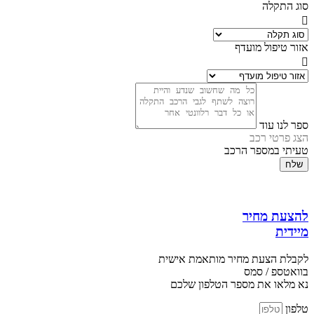
סוג התקלה
אזור טיפול מועדף
ספר לנו עוד
הצג פרטי רכב
טעיתי במספר הרכב
שלח
להצעת מחיר
מיידית
לקבלת הצעת מחיר מותאמת אישית
בוואטספ / סמס
נא מלאו את מספר הטלפון שלכם
טלפון