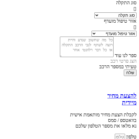
סוג התקלה
אזור טיפול מועדף
ספר לנו עוד
הצג פרטי רכב
טעיתי במספר הרכב
שלח
להצעת מחיר
מיידית
לקבלת הצעת מחיר מותאמת אישית
בוואטספ / סמס
נא מלאו את מספר הטלפון שלכם
טלפון