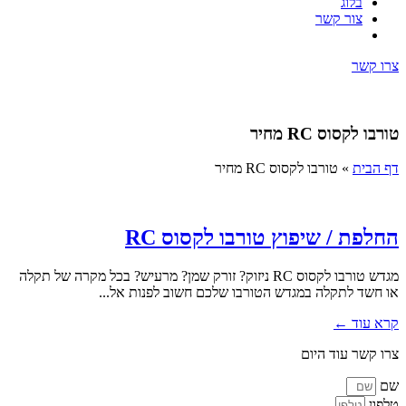
בלוג
צור קשר
צרו קשר
טורבו לקסוס RC מחיר
דף הבית
»
טורבו לקסוס RC מחיר
החלפת / שיפוץ טורבו לקסוס RC
מגדש טורבו לקסוס RC ניזוק? זורק שמן? מרעיש? בכל מקרה של תקלה
או חשד לתקלה במגדש הטורבו שלכם חשוב לפנות אל...
קרא עוד ←
צרו קשר עוד היום
שם
טלפון