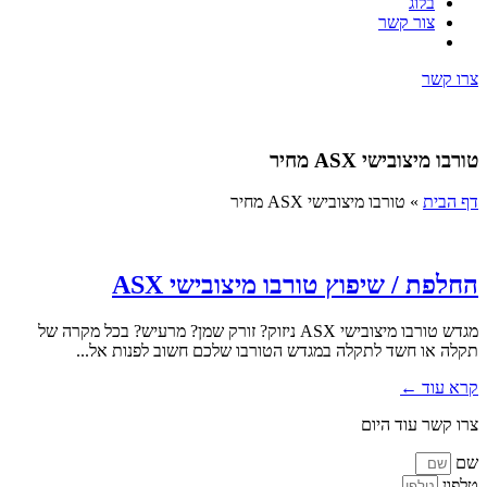
בלוג
צור קשר
צרו קשר
טורבו מיצובישי ASX מחיר
דף הבית
»
טורבו מיצובישי ASX מחיר
החלפת / שיפוץ טורבו מיצובישי ASX
מגדש טורבו מיצובישי ASX ניזוק? זורק שמן? מרעיש? בכל מקרה של
תקלה או חשד לתקלה במגדש הטורבו שלכם חשוב לפנות אל...
קרא עוד ←
צרו קשר עוד היום
שם
טלפון