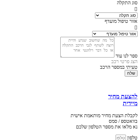
סוג התקלה
אזור טיפול מועדף
ספר לנו עוד
הצג פרטי רכב
טעיתי במספר הרכב
שלח
להצעת מחיר
מיידית
לקבלת הצעת מחיר מותאמת אישית
בוואטספ / סמס
נא מלאו את מספר הטלפון שלכם
טלפון