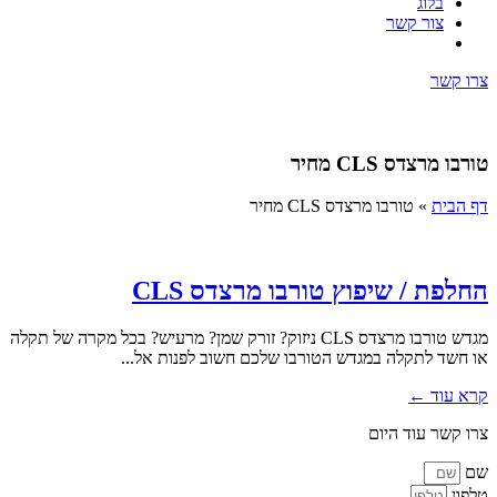
בלוג
צור קשר
צרו קשר
טורבו מרצדס CLS מחיר
דף הבית
»
טורבו מרצדס CLS מחיר
החלפת / שיפוץ טורבו מרצדס CLS
מגדש טורבו מרצדס CLS ניזוק? זורק שמן? מרעיש? בכל מקרה של תקלה
או חשד לתקלה במגדש הטורבו שלכם חשוב לפנות אל...
קרא עוד ←
צרו קשר עוד היום
שם
טלפון