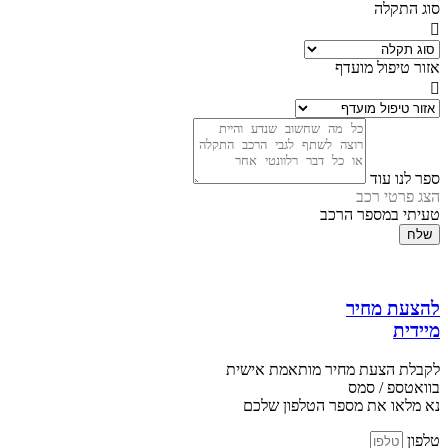
סוג התקלה
אזור טיפול מועדף
ספר לנו עוד
הצג פרטי רכב
טעיתי במספר הרכב
שלח
להצעת מחיר
מיידית
לקבלת הצעת מחיר מותאמת אישית
בוואטספ / סמס
נא מלאו את מספר הטלפון שלכם
טלפון