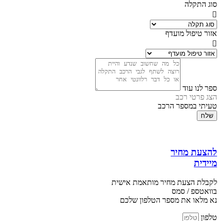
סוג התקלה
אזור טיפול מועדף
ספר לנו עוד
הצג פרטי רכב
טעיתי במספר הרכב
שלח
להצעת מחיר
מיידית
לקבלת הצעת מחיר מותאמת אישית
בוואטספ / סמס
נא מלאו את מספר הטלפון שלכם
טלפון