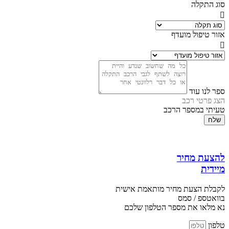
סוג התקלה
אזור טיפול מועדף
ספר לנו עוד
הצג פרטי רכב
טעיתי במספר הרכב
שלח
להצעת מחיר
מיידית
לקבלת הצעת מחיר מותאמת אישית
בוואטספ / סמס
נא מלאו את מספר הטלפון שלכם
טלפון