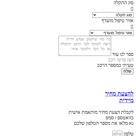
סוג התקלה
אזור טיפול מועדף
ספר לנו עוד
הצג פרטי רכב
טעיתי במספר הרכב
שלח
להצעת מחיר
מיידית
לקבלת הצעת מחיר מותאמת אישית
בוואטספ / סמס
נא מלאו את מספר הטלפון שלכם
טלפון