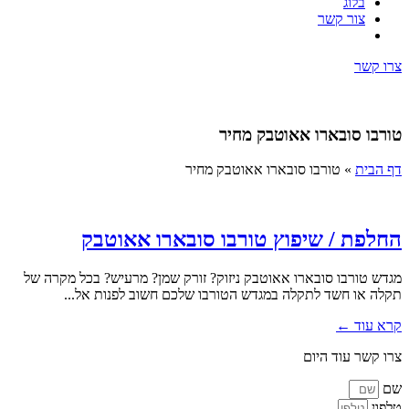
בלוג
צור קשר
צרו קשר
טורבו סובארו אאוטבק מחיר
דף הבית
»
טורבו סובארו אאוטבק מחיר
החלפת / שיפוץ טורבו סובארו אאוטבק
מגדש טורבו סובארו אאוטבק ניזוק? זורק שמן? מרעיש? בכל מקרה של
תקלה או חשד לתקלה במגדש הטורבו שלכם חשוב לפנות אל...
קרא עוד ←
צרו קשר עוד היום
שם
טלפון