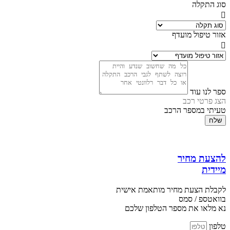
סוג התקלה
אזור טיפול מועדף
ספר לנו עוד
הצג פרטי רכב
טעיתי במספר הרכב
שלח
להצעת מחיר
מיידית
לקבלת הצעת מחיר מותאמת אישית
בוואטספ / סמס
נא מלאו את מספר הטלפון שלכם
טלפון