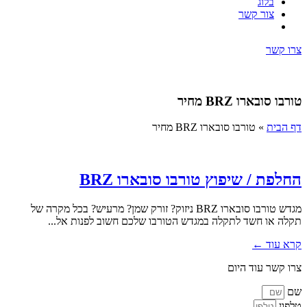
בלוג
צור קשר
צרו קשר
טורבו סובארו BRZ מחיר
דף הבית
»
טורבו סובארו BRZ מחיר
החלפת / שיפוץ טורבו סובארו BRZ
מגדש טורבו סובארו BRZ ניזוק? זורק שמן? מרעיש? בכל מקרה של
תקלה או חשד לתקלה במגדש הטורבו שלכם חשוב לפנות אל...
קרא עוד ←
צרו קשר עוד היום
שם
טלפון