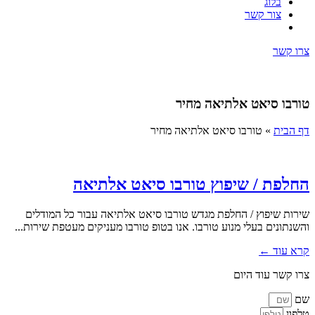
בלוג
צור קשר
צרו קשר
טורבו סיאט אלתיאה מחיר
דף הבית
»
טורבו סיאט אלתיאה מחיר
החלפת / שיפוץ טורבו סיאט אלתיאה
שירות שיפוץ / החלפת מגדש טורבו סיאט אלתיאה עבור כל המודלים
והשנתונים בעלי מנוע טורבו. אנו בטופ טורבו מעניקים מעטפת שירות...
קרא עוד ←
צרו קשר עוד היום
שם
טלפון