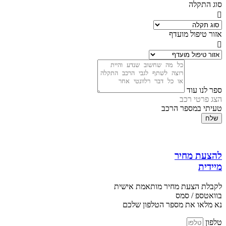
סוג התקלה
אזור טיפול מועדף
ספר לנו עוד
הצג פרטי רכב
טעיתי במספר הרכב
שלח
להצעת מחיר
מיידית
לקבלת הצעת מחיר מותאמת אישית
בוואטספ / סמס
נא מלאו את מספר הטלפון שלכם
טלפון