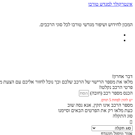
אינטרקולר למגדש טורבו
המכון לחידוש ושיפור מגדשי טורבו לכל סוגי הרכבים.
דבר אחרון!
מלאו את מספר הרישוי של הרכב שלכם וכך נוכל לחזור אליכם עם הצעת מח
פרטי הרכב נקלטו!
הכנס מספר רכב (חובה)
יש להזין לפחות 5 תווים.
מספר הרכב אינו תקין, אנא נסה שוב
כעת מלאו רק את הפרטים הבאים וסיימנו
סוג התקלה
אזור טיפול מועדף