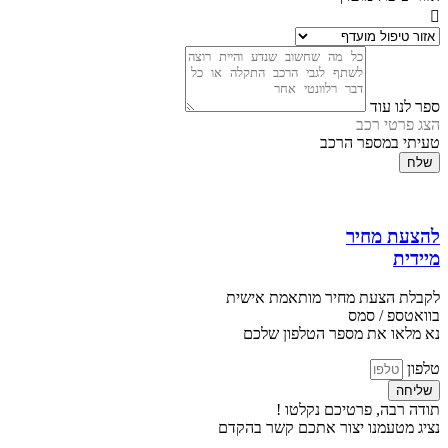
ספר לנו עוד
הצג פרטי רכב
טעיתי במספר הרכב
שלח
להצעת מחיר
מיידית
לקבלת הצעת מחיר מותאמת אישית
בוואטספ / סמס
נא מלאו את מספר הטלפון שלכם
טלפון
שליחה
תודה רבה, פרטיכם נקלטו !
נציג מטעמנו יצור אתכם קשר בהקדם