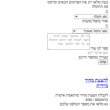
כעת מלאו רק את הפרטים הבאים וסיימנו
סוג התקלה
אזור טיפול מועדף
ספר לנו עוד
הצג פרטי רכב
טעיתי במספר הרכב
שלח
להצעת מחיר
מיידית
לקבלת הצעת מחיר מותאמת אישית
בוואטספ / סמס
נא מלאו את מספר הטלפון שלכם