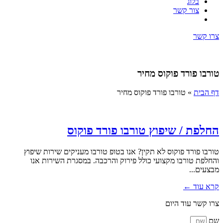
בלוג
צור קשר
צרו קשר
טורבו פורד פוקוס מחיר
דף הבית
»
טורבו פורד פוקוס מחיר
החלפת / שיפוץ טורבו פורד פוקוס
טורבו פורד פוקוס לא תקין? אנו בטופ טורבו מעניקים שירות שיפוץ
והחלפת טורבו מקצועי כולל פירוק והרכבה. במסגרת השירות אנו
מבצעים...
קרא עוד ←
צרו קשר עוד היום
שם