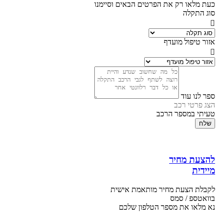
כעת מלאו רק את הפרטים הבאים וסיימנו
סוג התקלה
אזור טיפול מועדף
ספר לנו עוד
הצג פרטי רכב
טעיתי במספר הרכב
שלח
להצעת מחיר
מיידית
לקבלת הצעת מחיר מותאמת אישית
בוואטספ / סמס
נא מלאו את מספר הטלפון שלכם