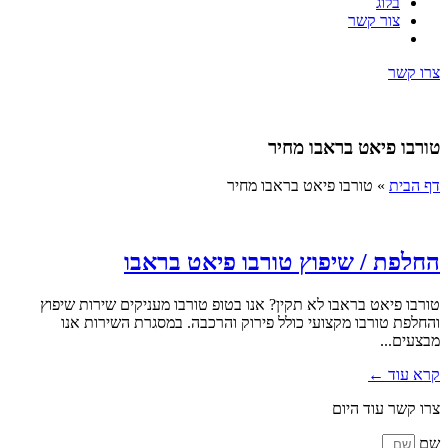
בלוג
צור קשר
צרו קשר
טורבו פיאט בראבו מחיר
דף הבית
»
טורבו פיאט בראבו מחיר
החלפת / שיפוץ טורבו פיאט בראבו
טורבו פיאט בראבו לא תקין? אנו בטופ טורבו מעניקים שירות שיפוץ
והחלפת טורבו מקצועי כולל פירוק והרכבה. במסגרת השירות אנו
מבצעים...
קרא עוד ←
צרו קשר עוד היום
שם