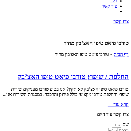
בלוג
צור קשר
צרו קשר
טורבו פיאט טיפו האצ’בק מחיר
דף הבית
»
טורבו פיאט טיפו האצ'בק מחיר
החלפת / שיפוץ טורבו פיאט טיפו האצ’בק
טורבו פיאט טיפו האצ’בק לא תקין? אנו בטופ טורבו מעניקים שירות
שיפוץ והחלפת טורבו מקצועי כולל פירוק והרכבה. במסגרת השירות אנו...
קרא עוד ←
צרו קשר עוד היום
שם
טלפון