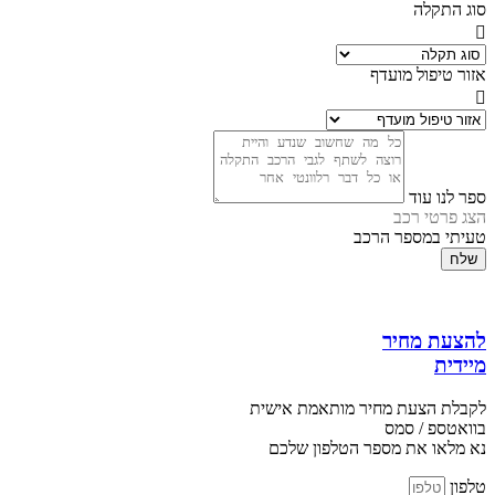
סוג התקלה
אזור טיפול מועדף
ספר לנו עוד
הצג פרטי רכב
טעיתי במספר הרכב
שלח
להצעת מחיר
מיידית
לקבלת הצעת מחיר מותאמת אישית
בוואטספ / סמס
נא מלאו את מספר הטלפון שלכם
טלפון