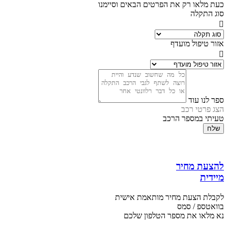
כעת מלאו רק את הפרטים הבאים וסיימנו
סוג התקלה
אזור טיפול מועדף
ספר לנו עוד
הצג פרטי רכב
טעיתי במספר הרכב
שלח
להצעת מחיר
מיידית
לקבלת הצעת מחיר מותאמת אישית
בוואטספ / סמס
נא מלאו את מספר הטלפון שלכם