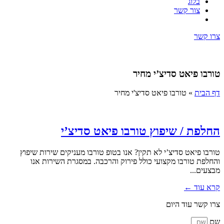
בלוג
צור קשר
צרו קשר
טורבו פיאט סדיצ’י מחיר
דף הבית
»
טורבו פיאט סדיצ'י מחיר
החלפת / שיפוץ טורבו פיאט סדיצ’י
טורבו פיאט סדיצ’י לא תקין? אנו בטופ טורבו מעניקים שירות שיפוץ
והחלפת טורבו מקצועי כולל פירוק והרכבה. במסגרת השירות אנו
מבצעים...
קרא עוד ←
צרו קשר עוד היום
שם