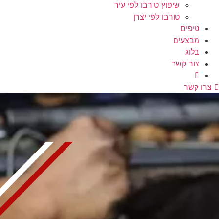
שיפוץ טורבו לפי עיר
טורבו לפי יצרן
טיפים
מבצעים
בלוג
צור קשר
צרו קשר