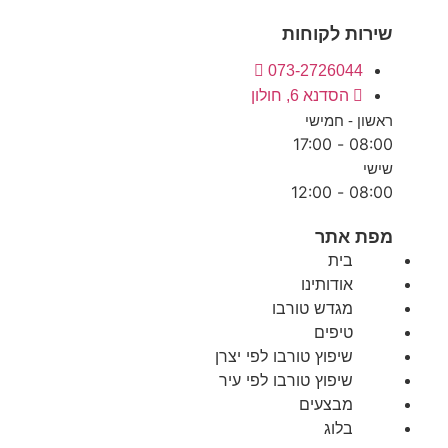
שירות לקוחות
073-2726044
הסדנא 6, חולון
ראשון - חמישי
08:00 - 17:00
שישי
08:00 - 12:00
מפת אתר
בית
אודותינו
מגדש טורבו
טיפים
שיפוץ טורבו לפי יצרן
שיפוץ טורבו לפי עיר
מבצעים
בלוג