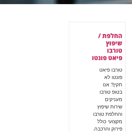
החלפת /
שיפוץ
טורבו
פיאט פונטו
טורבו פיאט
פונטו לא
תקין? אנו
בטופ טורבו
מעניקים
שירות שיפוץ
והחלפת טורבו
מקצועי כולל
פירוק והרכבה.