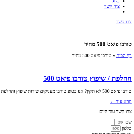
בלוג
צור קשר
צרו קשר
טורבו פיאט 500 מחיר
דף הבית
»
טורבו פיאט 500 מחיר
החלפת / שיפוץ טורבו פיאט 500
טורבו פיאט 500 לא תקין? אנו בטופ טורבו מעניקים שירות שיפוץ והחלפת טורבו מקצועי כולל פירוק והרכבה. במסגרת השירות אנו מבצעים...
קרא עוד ←
צרו קשר עוד היום
שם
טלפון