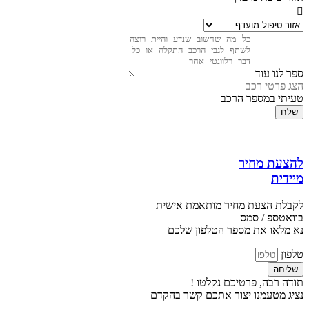
ספר לנו עוד
הצג פרטי רכב
טעיתי במספר הרכב
שלח
להצעת מחיר
מיידית
לקבלת הצעת מחיר מותאמת אישית
בוואטספ / סמס
נא מלאו את מספר הטלפון שלכם
טלפון
שליחה
תודה רבה, פרטיכם נקלטו !
נציג מטעמנו יצור אתכם קשר בהקדם