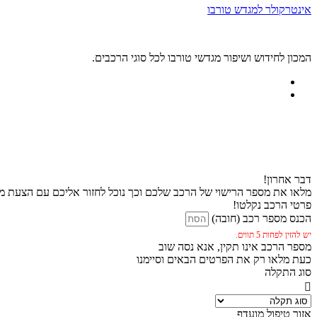
אינטרקולר למגדש טורבו
המכון לחידוש ושיפור מגדשי טורבו לכל סוגי הרכבים.
דבר אחרון!
מלאו את מספר הרישוי של הרכב שלכם וכך נוכל לחזור אליכם עם הצעת מח
פרטי הרכב נקלטו!
הכנס מספר רכב (חובה)
יש להזין לפחות 5 תווים.
מספר הרכב אינו תקין, אנא נסה שוב
כעת מלאו רק את הפרטים הבאים וסיימנו
סוג התקלה
אזור טיפול מועדף