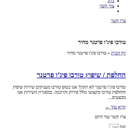
בלוג
צור קשר
צרו קשר
טורבו פיג’ו פרטנר מחיר
דף הבית
»
טורבו פיג'ו פרטנר מחיר
החלפת / שיפוץ טורבו פיג’ו פרטנר
טורבו פיג’ו פרטנר לא תקין? אנו בטופ טורבו מעניקים שירות שיפוץ
והחלפת טורבו מקצועי כולל פירוק והרכבה. במסגרת השירות אנו
מבצעים...
קרא עוד ←
צרו קשר עוד היום
שם