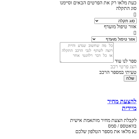
כעת מלאו רק את הפרטים הבאים וסיימנו
סוג התקלה
אזור טיפול מועדף
ספר לנו עוד
הצג פרטי רכב
טעיתי במספר הרכב
שלח
להצעת מחיר
מיידית
לקבלת הצעת מחיר מותאמת אישית
בוואטספ / סמס
נא מלאו את מספר הטלפון שלכם